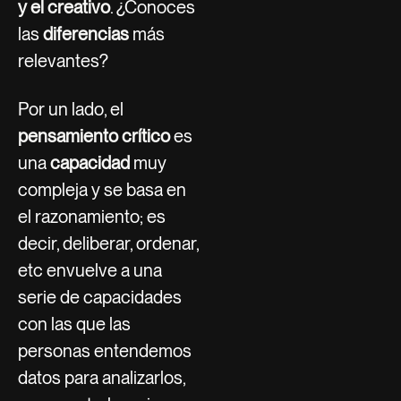
y el creativo
. ¿Conoces
las
diferencias
más
relevantes?
Por un lado, el
pensamiento crítico
es
una
capacidad
muy
compleja y se basa en
el razonamiento; es
decir, deliberar, ordenar,
etc envuelve a una
serie de capacidades
con las que las
personas entendemos
datos para analizarlos,