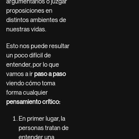
argumentarlos o juzgar
proposiciones en
distintos ambientes de
nuestras vidas.
Esto nos puede resultar
un poco difícil de
entender, por lo que
vamos a ir
paso a paso
viendo cómo toma
forma cualquier
pensamiento crítico:
En primer lugar, la
personas tratan de
entender una