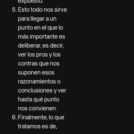
expuesto.
Esto todo nos sirve
para llegar a un
punto en el que lo
más importante es
deliberar, es decir,
ver los pros y los
contras que nos
suponen esos
razonamientos o
conclusiones y ver
hasta qué punto
nos convienen.
Finalmente, lo que
tratamos es de,