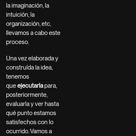
la imaginación, la
intuición, la
organización, etc,
llevamos a cabo este
proceso.
Una vez elaborada y
construída la idea,
tenemos
que
ejecutarla
para,
posteriormente,
evaluarla y ver hasta
qué punto estamos
satisfechos con lo
ocurrido. Vamos a