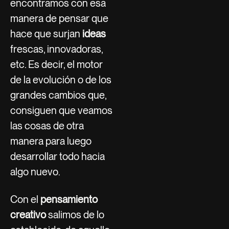
encontramos con esa
manera de pensar que
hace que surjan
ideas
frescas, innovadoras,
etc. Es decir, el motor
de la evolución o de los
grandes cambios que,
consiguen que veamos
las cosas de otra
manera para luego
desarrollar todo hacia
algo nuevo.
Con el
pensamiento
creativo
salimos de lo