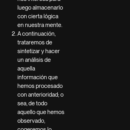
luego almacenarlo
con cierta lógica
en nuestra mente.
A continuación,
trataremos de
sintetizar y hacer
un análisis de
aquella
información que
hemos procesado
con anterioridad; o
sea, de todo
aquello que hemos
observado,
cogeremos lo