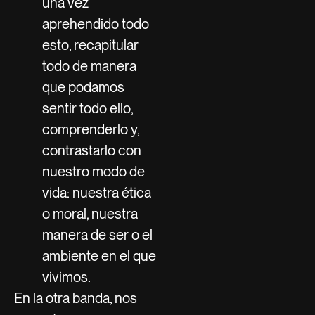
una vez
aprehendido todo
esto, recapitular
todo de manera
que podamos
sentir todo ello,
comprenderlo y,
contrastarlo con
nuestro modo de
vida: nuestra ética
o moral, nuestra
manera de ser o el
ambiente en el que
vivimos.
En la otra banda, nos