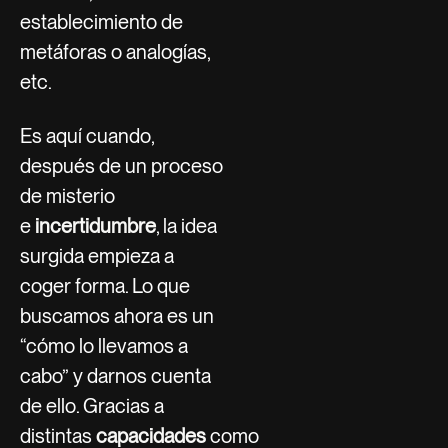
establecimiento de
metáforas o analogías,
etc.
Es aquí cuando,
después de un proceso
de misterio
e
incertidumbre
, la idea
surgida empieza a
coger forma. Lo que
buscamos ahora es un
“cómo lo llevamos a
cabo” y darnos cuenta
de ello. Gracias a
distintas
capacidades
como