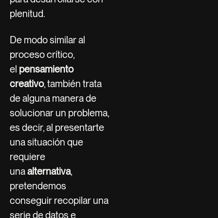
plenitud.
De modo similar al
proceso crítico,
el
pensamiento
creativo
, también trata
de alguna manera de
solucionar un problema,
es decir, al presentarte
una situación que
requiere
una
alternativa
,
pretendemos
conseguir recopilar una
serie de datos e