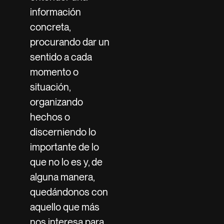
información
concreta,
procurando dar un
sentido a cada
momento o
situación,
organizando
hechos o
discerniendo lo
importante de lo
que no lo es y, de
alguna manera,
quedándonos con
aquello que más
nos interesa para