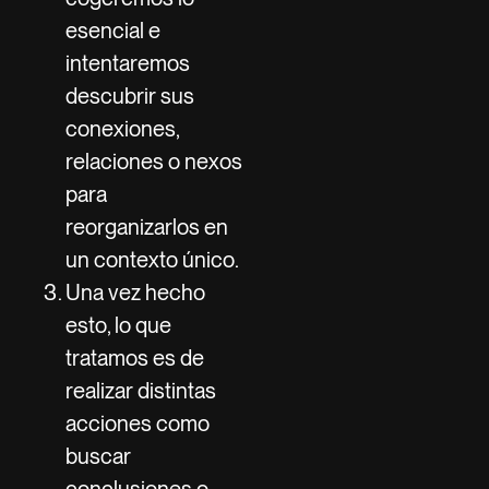
esencial e
intentaremos
descubrir sus
conexiones,
relaciones o nexos
para
reorganizarlos en
un contexto único.
Una vez hecho
esto, lo que
tratamos es de
realizar distintas
acciones como
buscar
conclusiones o