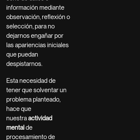
información mediante
observación, reflexión o
selección, para no
dejarnos engañar por
las apariencias iniciales
que puedan
despistarnos.
Esta necesidad de
tener que solventar un
problema planteado,
hace que
nuestra
actividad
mental
de
procesamiento de