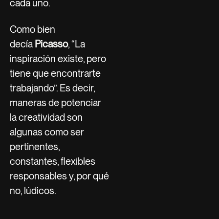
cada uno.
Como bien
decía
Picasso
, “La
inspiración existe, pero
tiene que encontrarte
trabajando”. Es decir,
maneras de potenciar
la creatividad son
algunas como ser
pertinentes,
constantes, flexibles
responsables y, por qué
no, lúdicos.