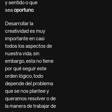
y sentido o que
sea
oportuno
.
Desarrollar la
creatividad es muy
importante en casi
todos los aspectos de
nuestra vida; sin
embargo, esta no tiene
por qué seguir este
orden lógico, todo
depende del problema
que se nos plantee y
queramos resolver o de
la manera de trabajar de