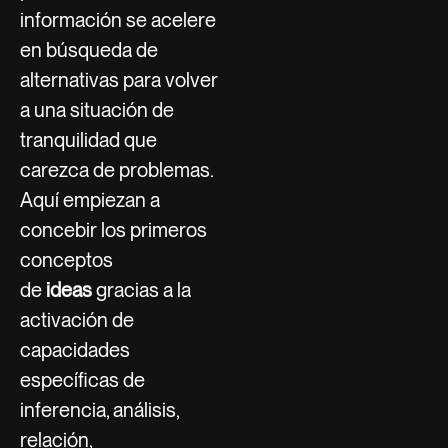
información se acelere
en búsqueda de
alternativas para volver
a una situación de
tranquilidad que
carezca de problemas.
Aquí empiezan a
concebir los primeros
conceptos
de
ideas
gracias a la
activación de
capacidades
específicas de
inferencia, análisis,
relación,