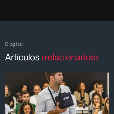
Blog Isdi
Artículos
relacionados