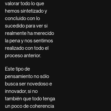
valorar todo lo que
hemos sintetizado y
concluido con lo
sucedido para ver si
realmente ha merecido
la pena y nos sentimos
realizado con todo el
proceso anterior.
Este tipo de
pensamiento no sólo
busca ser novedoso e
innovador, si no
también que todo tenga
un poco de coherencia