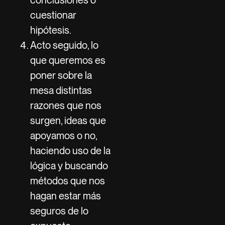
cuestionar
hipótesis.
Acto seguido, lo
que queremos es
poner sobre la
mesa distintas
razones que nos
surgen, ideas que
apoyamos o no,
haciendo uso de la
lógica y buscando
métodos que nos
hagan estar más
seguros de lo