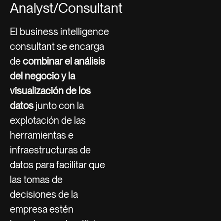
Analyst/Consultant
El business intelligence
consultant se encarga
de
combinar el análisis
del negocio y la
visualización de los
datos
junto con la
explotación de las
herramientas e
infraestructuras de
datos para facilitar que
las tomas de
decisiones de la
empresa estén