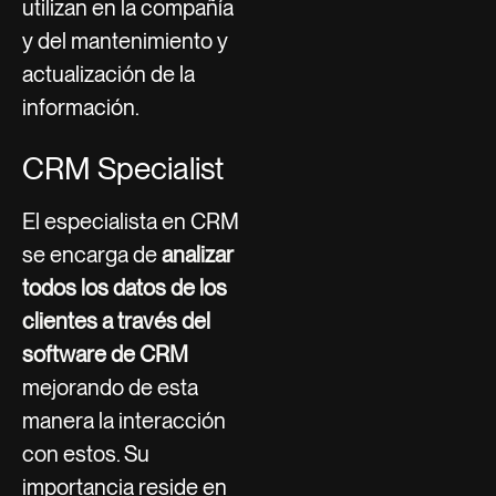
utilizan en la compañía
y del mantenimiento y
actualización de la
información.
CRM Specialist
El especialista en CRM
se encarga de
analizar
todos los datos de los
clientes a través del
software de CRM
mejorando de esta
manera la interacción
con estos. Su
importancia reside en