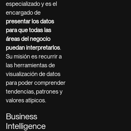
especializado y es el
encargado de
presentar los datos
para que todas las
áreas del negocio
puedan interpretarlos
.
Su misión es recurrir a
las herramientas de
visualización de datos
para poder comprender
tendencias, patrones y
valores atípicos.
Business
Intelligence