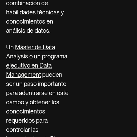
combinación de
habilidades técnicas y
conocimientos en
análisis de datos.
Un
Máster de Data
Analysis
o un
programa
ejecutivo en Data
Management
pueden
ser un paso importante
para adentrarse en este
campo y obtener los
conocimientos
requeridos para
controlar las