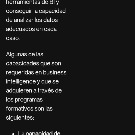
herramientas de BI y
conseguir la capacidad
de analizar los datos
adecuados en cada
caso.
Algunas de las
capacidades que son
requeridas en business
intelligence y que se
adquieren a través de
los programas
formativos son las
siguientes:
La
capacidad de