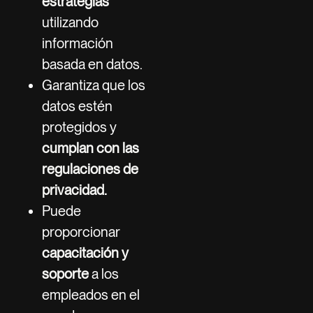
estrategias
utilizando
información
basada en datos.
Garantiza que los
datos estén
protegidos y
cumplan con las
regulaciones de
privacidad.
Puede
proporcionar
capacitación y
soporte
a los
empleados en el