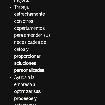
Trabaja
estrechamente
con otros
departamentos
para entender sus
necesidades de
datos y
proporcionar
soluciones
personalizadas.
Ayuda a la
empresa a
optimizar sus
procesos y