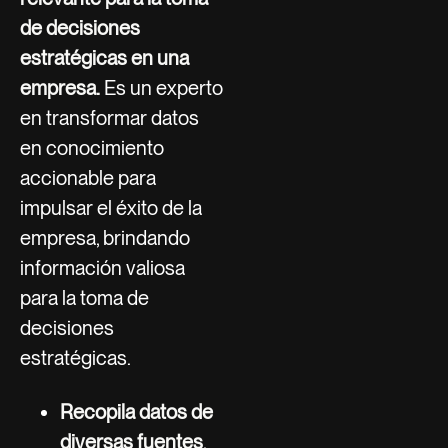
de decisiones
estratégicas en una
empresa.
Es un experto
en transformar datos
en conocimiento
accionable para
impulsar el éxito de la
empresa, brindando
información valiosa
para la toma de
decisiones
estratégicas.
Recopila datos de
diversas fuentes
,