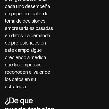
cada uno desempeña
un papel crucial en la
toma de decisiones
empresariales basadas
en datos. La demanda
de profesionales en
este campo sigue
creciendo a medida
que las empresas
reconocen el valor de
los datos en su
estrategia.
¿De que