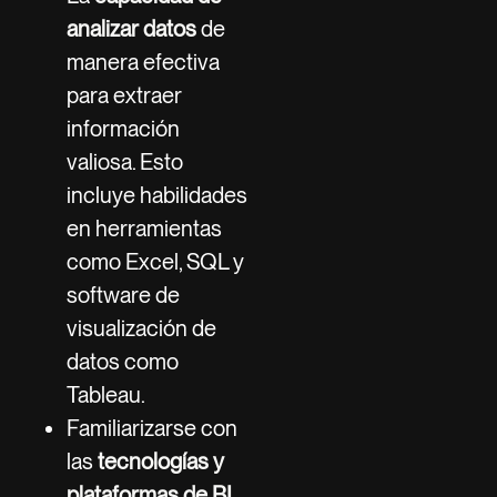
analizar datos
de
manera efectiva
para extraer
información
valiosa. Esto
incluye habilidades
en herramientas
como Excel, SQL y
software de
visualización de
datos como
Tableau.
Familiarizarse con
las
tecnologías y
plataformas de BI