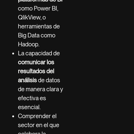
como Power BI,
QlikView, o
herramientas de
Big Data como
Hadoop.
La capacidad de
comunicar los
resultados del
análisis
de datos
de manera clara y
efectiva es
esencial.
Comprender el
sector en el que
colabora la