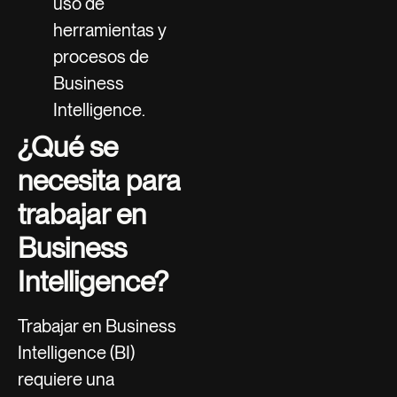
uso de
herramientas y
procesos de
Business
Intelligence.
¿Qué se
necesita para
trabajar en
Business
Intelligence?
Trabajar en Business
Intelligence (BI)
requiere una