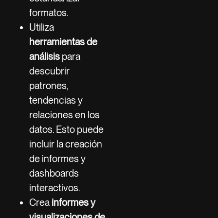
formatos.
Utiliza
herramientas de
análisis
para
descubrir
patrones,
tendencias y
relaciones en los
datos. Esto puede
incluir la creación
de informes y
dashboards
interactivos.
Crea
informes y
visualizaciones de