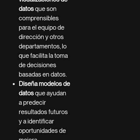
datos
que son
comprensibles
para el equipo de
dirección y otros
departamentos, lo
que facilita la toma
de decisiones
basadas en datos.
Diseña modelos de
datos
que ayudan
a predecir
resultados futuros
y a identificar
oportunidades de
mejora.