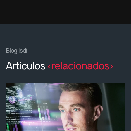
Blog Isdi
Artículos
relacionados