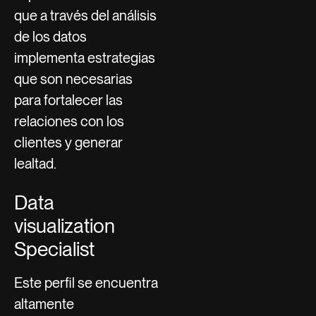
que a través del análisis
de los datos
implementa estrategias
que son necesarias
para fortalecer las
relaciones con los
clientes y generar
lealtad.
Data
visualization
Specialist
Este perfil se encuentra
altamente