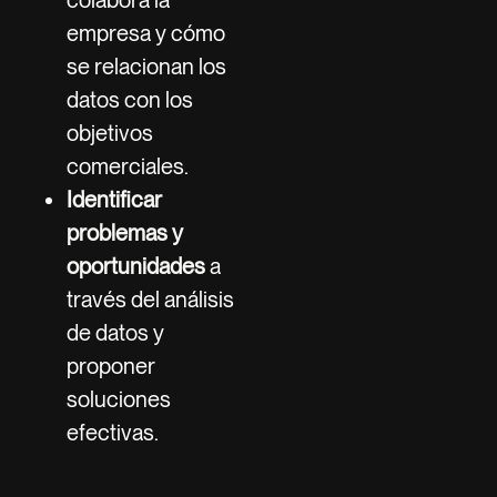
empresa y cómo
se relacionan los
datos con los
objetivos
comerciales.
Identificar
problemas y
oportunidades
a
través del análisis
de datos y
proponer
soluciones
efectivas.