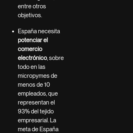
entre otros
objetivos.
España necesita
potenciar el
comercio
electrónico
, sobre
todo en las
micropymes de
menos de 10
empleados, que
representan el
93% del tejido
empresarial. La
meta de España