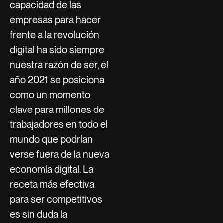
capacidad de las
empresas para hacer
frente a la revolución
digital ha sido siempre
nuestra razón de ser, el
año 2021 se posiciona
como un momento
clave para millones de
trabajadores en todo el
mundo que podrían
verse fuera de la nueva
economía digital. La
receta más efectiva
para ser competitivos
es sin duda la