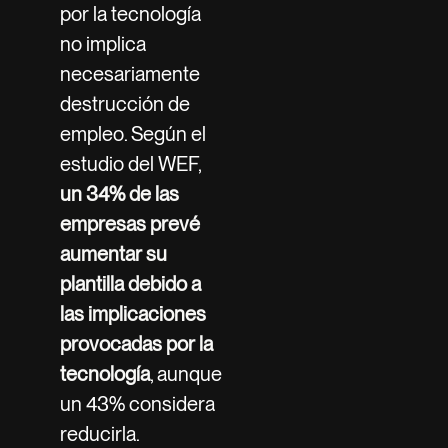
por la tecnología
no implica
necesariamente
destrucción de
empleo. Según el
estudio del WEF,
un 34% de las
empresas prevé
aumentar su
plantilla debido a
las implicaciones
provocadas por la
tecnología
, aunque
un 43% considera
reducirla.