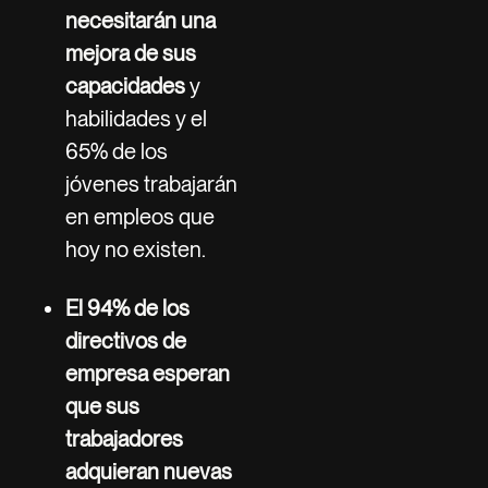
necesitarán una
mejora de sus
capacidades
y
habilidades y el
65% de los
jóvenes trabajarán
en empleos que
hoy no existen.
El 94% de los
directivos de
empresa esperan
que sus
trabajadores
adquieran nuevas