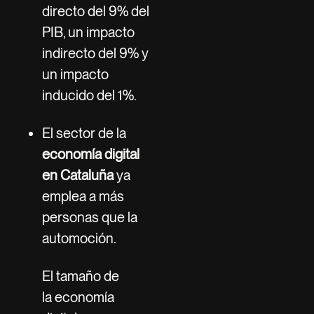
directo del 9% del
PIB, un impacto
indirecto del 9% y
un impacto
inducido del 1%.
El sector de la
economía digital
en Cataluña
ya
emplea a más
personas que la
automoción.
El tamaño de
la economía