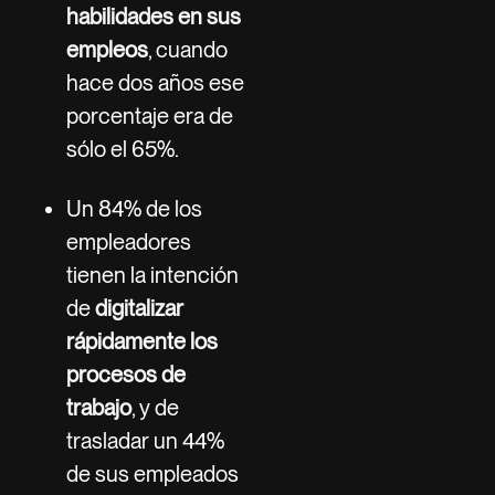
habilidades en sus
empleos
, cuando
hace dos años ese
porcentaje era de
sólo el 65%.
Un 84% de los
empleadores
tienen la intención
de
digitalizar
rápidamente los
procesos de
trabajo
, y de
trasladar un 44%
de sus empleados