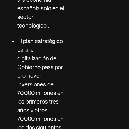
española solo en el
sector
tecnológico”.
El
plan estratégico
para la
digitalización del
Gobierno pasa por
promover
inversiones de
70.000 millones en
los primeros tres
años y otros
70.000 millones en
los dos siguientes.