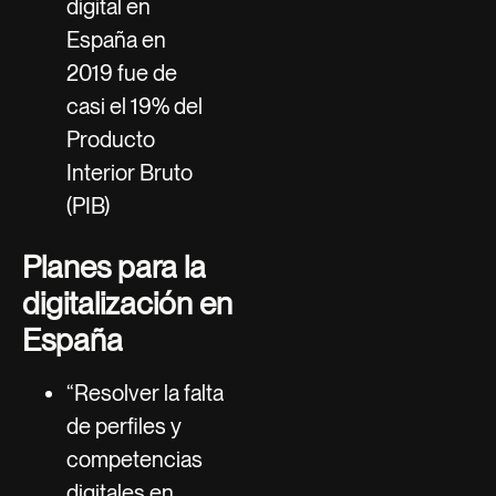
digital en
España en
2019 fue de
casi el 19% del
Producto
Interior Bruto
(PIB)
Planes para la
digitalización en
España
“Resolver la falta
de perfiles y
competencias
digitales en