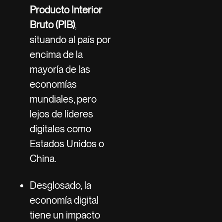
Producto Interior
Bruto (PIB)
,
situando al país por
encima de la
mayoría de las
economías
mundiales, pero
lejos de líderes
digitales como
Estados Unidos o
China.
Desglosado, la
economía digital
tiene un impacto