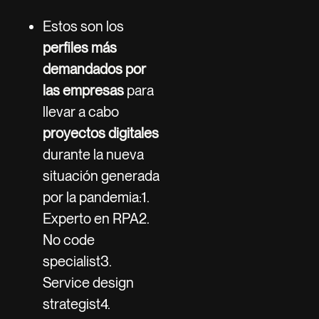
Estos son los
perfiles más
demandados por
las empresas
para
llevar a cabo
proyectos digitales
durante la nueva
situación generada
por la pandemia:1.
Experto en RPA2.
No code
specialist3.
Service design
strategist4.