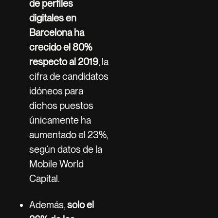
de perfiles
digitales en
Barcelona ha
crecido el 80%
respecto al 2019
, la
cifra de candidatos
idóneos para
dichos puestos
únicamente ha
aumentado el 23%,
según datos de la
Mobile World
Capital.
Además,
solo el