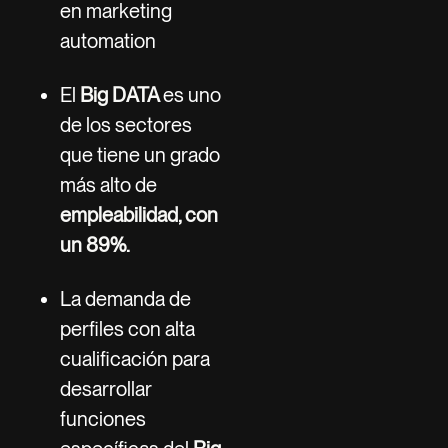
en marketing
automation
El
Big DATA
es uno
de los sectores
que tiene un grado
más alto de
empleabilidad, con
un 89%.
La demanda de
perfiles con alta
cualificación para
desarrollar
funciones