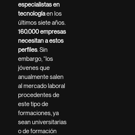
especialistas en
tecnología
en los
últimos siete años.
160.000 empresas
necesitan a estos
perfiles
. Sin
embargo, “los
jóvenes que
anualmente salen
al mercado laboral
procedentes de
este tipo de
formaciones, ya
sean universitarias
o de formación