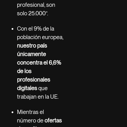
profesional, son
solo 25.000”.
Con el 9% de la
población europea,
nuestro país
únicamente
concentra el 6,6%
de los
profesionales
digitales
que
trabajan en la UE.
Mientras el
número de
ofertas