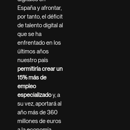
España y afrontar,
por tanto, el déficit
de talento digital al
que se ha
enfrentado en los
últimos años
nuestro país
permitiría crear un
15% más de
empleo
especializado
y, a
su vez, aportará al
año más de 360
millones de euros
a la economía