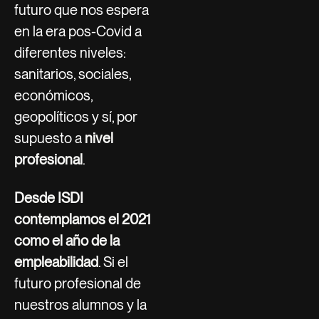
futuro que nos espera
en la era pos-Covid a
diferentes niveles:
sanitarios, sociales,
económicos,
geopolíticos y sí, por
supuesto a
nivel
profesional
.
Desde ISDI
contemplamos el 2021
como el año de la
empleabilidad
. Si el
futuro profesional de
nuestros alumnos y la