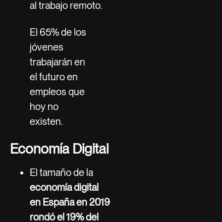
al trabajo remoto.
El 65% de los
jóvenes
trabajarán en
el futuro en
empleos que
hoy no
existen.
Economía Digital
El tamaño de la
economía digital
en España en 2019
rondó el 19% del