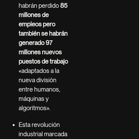
habrán perdido
85
millones de
empleos pero
también se habrán
generado 97
millones nuevos
puestos de trabajo
«adaptados a la
nueva división
entre humanos,
máquinas y
algoritmos».
Esta revolución
industrial marcada