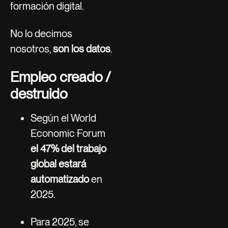
formación digital.
No lo decimos
nosotros,
son los datos
.
Empleo creado /
destruido
Según el World
Economic Forum
el 47% del trabajo
global estará
automatizado
en
2025.
Para 2025, se