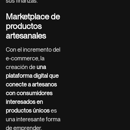
sus finanzas.
Marketplace de
productos
artesanales
Con el incremento del
e-commerce, la
creación de
una
plataforma digital que
conecte a artesanos
con consumidores
interesados en
productos únicos
es
una interesante forma
de emprender.