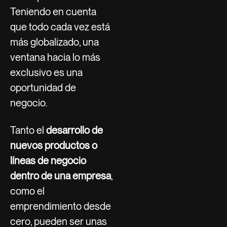
Teniendo en cuenta
que todo cada vez está
más globalizado, una
ventana hacia lo más
exclusivo es una
oportunidad de
negocio.
Tanto el
desarrollo de
nuevos productos o
líneas de negocio
dentro de una empresa
,
como el
emprendimiento desde
cero, pueden ser unas