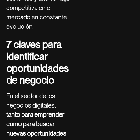
competitiva en el
mercado en constante
evolución.
7 claves para
identificar
oportunidades
de negocio
En el sector de los
negocios digitales,
tanto para emprender
como para buscar
nuevas oportunidades