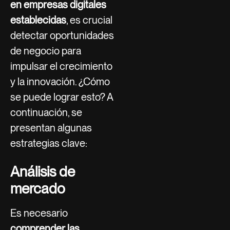
en empresas digitales
establecidas
, es crucial
detectar oportunidades
de negocio para
impulsar el crecimiento
y la innovación. ¿Cómo
se puede lograr esto? A
continuación, se
presentan algunas
estrategias clave:
Análisis de
mercado
Es necesario
comprender las