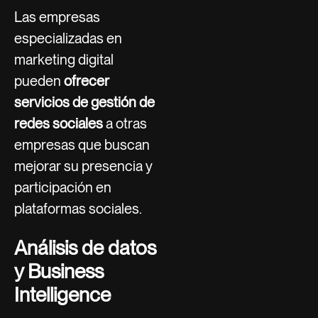
Las empresas
especializadas en
marketing digital
pueden
ofrecer
servicios de gestión de
redes sociales
a otras
empresas que buscan
mejorar su presencia y
participación en
plataformas sociales.
Análisis de datos
y Business
Intelligence