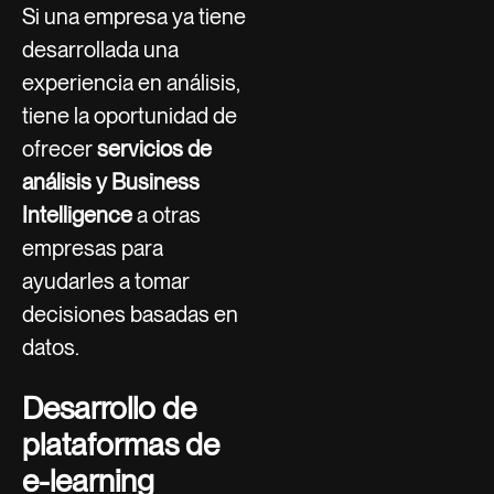
Si una empresa ya tiene
desarrollada una
experiencia en análisis,
tiene la oportunidad de
ofrecer
servicios de
análisis y Business
Intelligence
a otras
empresas para
ayudarles a tomar
decisiones basadas en
datos.
Desarrollo de
plataformas de
e-learning