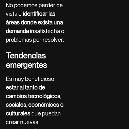
No podemos perder de
vista e
identificar las
áreas donde exista una
demanda
insatisfecha o
problemas por resolver.
Tendencias
emergentes
Es muy beneficioso
estar al tanto de
cambios tecnológicos,
sociales, económicos o
culturales
que puedan
crear nuevas