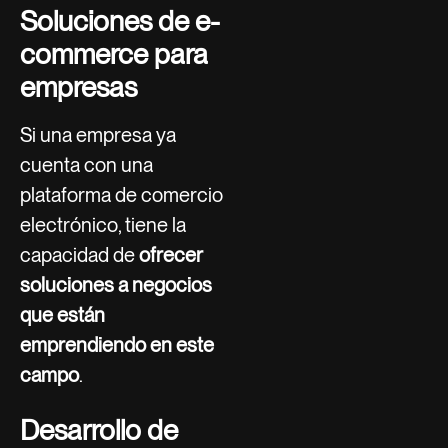
Soluciones de e-
commerce para
empresas
Si una empresa ya
cuenta con una
plataforma de comercio
electrónico, tiene la
capacidad de
ofrecer
soluciones a negocios
que están
emprendiendo en este
campo
.
Desarrollo de