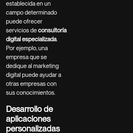
establecida en un
campo determinado
puede ofrecer
servicios de
consultoría
digital especializada
.
Por ejemplo, una
empresa que se
dedique al marketing
digital puede ayudar a
otras empresas con
sus conocimientos.
Desarrollo de
aplicaciones
personalizadas