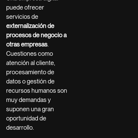
puede ofrecer
servicios de
externalización de
procesos de negocio a
otras empresas
.
Cuestiones como
atención al cliente,
procesamiento de
datos o gestión de
recursos humanos son
muy demandas y
suponen una gran
oportunidad de
desarrollo.