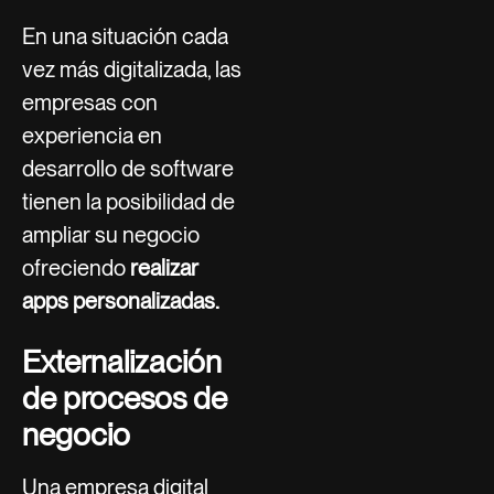
En una situación cada
vez más digitalizada, las
empresas con
experiencia en
desarrollo de software
tienen la posibilidad de
ampliar su negocio
ofreciendo
realizar
apps personalizadas.
Externalización
de procesos de
negocio
Una empresa digital