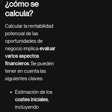
¿cómo se
calcula?
Calcular la rentabilidad
potencial de las
oportunidades de
negocio
implica
evaluar
varios aspectos
financieros
. Se pueden
tener en cuenta las
siguientes claves:
Estimación de los
costes iniciales
,
incluyendo