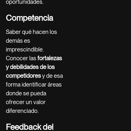
oportunidades.
Competencia
Saber qué hacen los
demás es
imprescindible.
Conocer las
fortalezas
y debilidades de los
competidores
y de esa
forma identificar áreas
donde se pueda
ofrecer un valor
diferenciado.
Feedback del