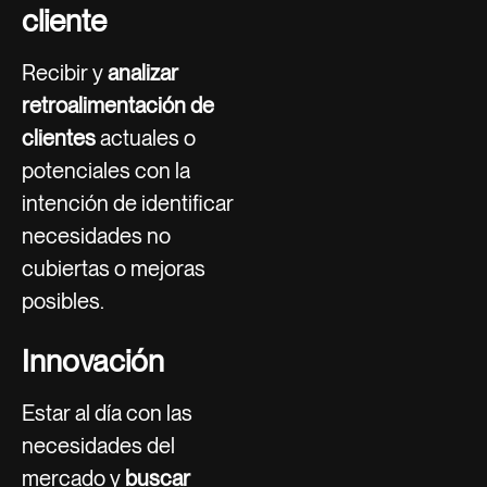
cliente
Recibir y
analizar
retroalimentación de
clientes
actuales o
potenciales con la
intención de identificar
necesidades no
cubiertas o mejoras
posibles.
Innovación
Estar al día con las
necesidades del
mercado y
buscar