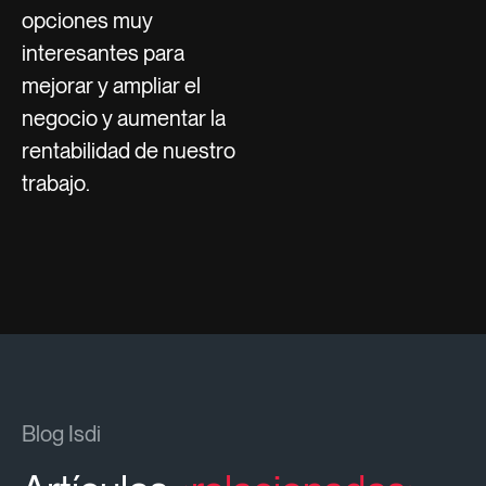
opciones muy
interesantes para
mejorar y ampliar el
negocio y aumentar la
rentabilidad de nuestro
trabajo.
Blog Isdi