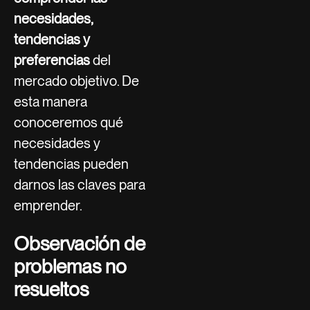
necesidades,
tendencias y
preferencias
del
mercado objetivo. De
esta manera
conoceremos qué
necesidades y
tendencias pueden
darnos las claves para
emprender.
Observación de
problemas no
resueltos