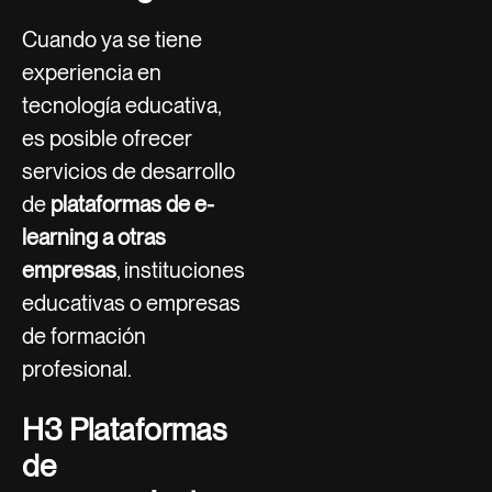
Cuando ya se tiene
experiencia en
tecnología educativa,
es posible ofrecer
servicios de desarrollo
de
plataformas de e-
learning a otras
empresas
, instituciones
educativas o empresas
de formación
profesional.
H3 Plataformas
de