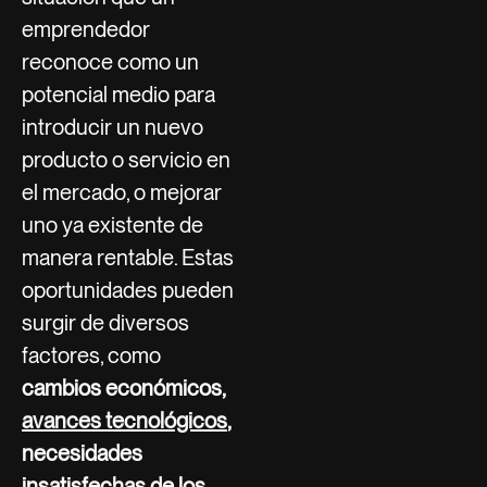
emprendedor
reconoce como un
potencial medio para
introducir un nuevo
producto o servicio en
el mercado, o mejorar
uno ya existente de
manera rentable. Estas
oportunidades pueden
surgir de diversos
factores, como
cambios económicos,
avances tecnológicos
,
necesidades
insatisfechas de los