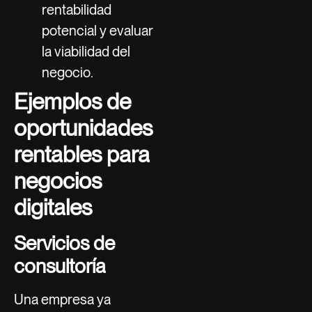
rentabilidad
potencial y evaluar
la viabilidad del
negocio.
Ejemplos de
oportunidades
rentables para
negocios
digitales
Servicios de
consultoría
Una empresa ya