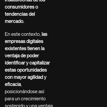
consumidores o
tendencias del
mercado.
En este contexto,
las
empresas digitales
existentes tienen la
ventaja de poder
identificar y capitalizar
estas oportunidades
con mayor agilidad y
eficacia
,
posicionándose así
para un crecimiento
sostenido y una ventaja