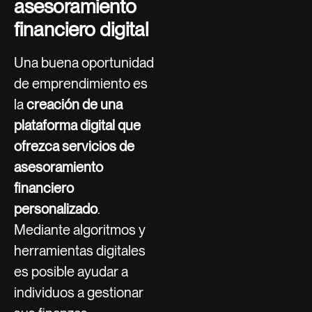
asesoramiento
financiero digital
Una buena oportunidad
de emprendimiento es
la
creación de una
plataforma digital que
ofrezca servicios de
asesoramiento
financiero
personalizado
.
Mediante algoritmos y
herramientas digitales
es posible ayudar a
individuos a gestionar