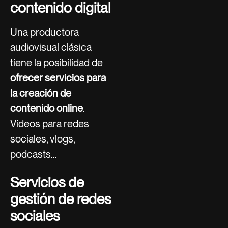
contenido digital
Una productora
audiovisual clásica
tiene la posibilidad de
ofrecer servicios para
la creación de
contenido online
.
Vídeos para redes
sociales, vlogs,
podcasts…
Servicios de
gestión de redes
sociales