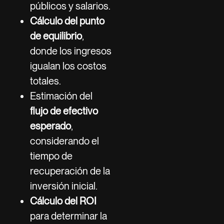
públicos y salarios.
Cálculo del punto
de equilibrio
,
donde los ingresos
igualan los costos
totales.
Estimación del
flujo de efectivo
esperado
,
considerando el
tiempo de
recuperación de la
inversión inicial.
Cálculo del ROI
para determinar la