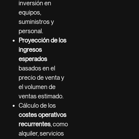
inversión en
equipos,
suministros y
personal.
Proyección de los
ingresos
esperados
basados en el
precio de venta y
el volumen de
ventas estimado.
Cálculo de los
costes operativos
recurrentes
, como
alquiler, servicios