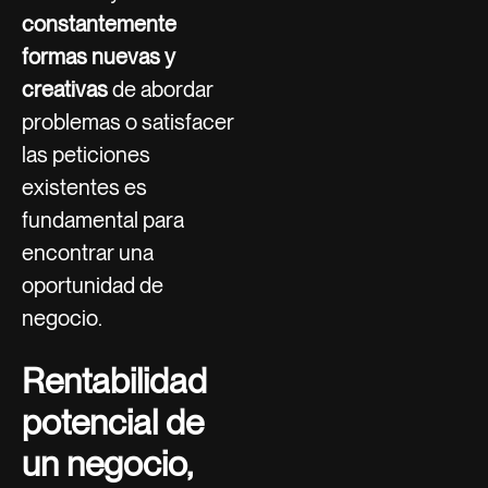
constantemente
formas nuevas y
creativas
de abordar
problemas o satisfacer
las peticiones
existentes es
fundamental para
encontrar una
oportunidad de
negocio.
Rentabilidad
potencial de
un negocio,