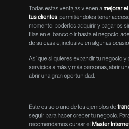
Todas estas ventajas vienen a
mejorar el
tus clientes
, permitiéndoles tener acces
momento, poderlos adquirir y pagarlos si
filas en el banco o ir hasta el negocio, a
de su casa e, inclusive en algunas ocasio
Así que si quieres expandir tu negocio y
servicios a más y más personas, abrir u
abrir una gran oportunidad.
Este es solo uno de los ejemplos de
tran
seguir para hacer crecer tu negocio. Par
recomendamos cursar el
Master Interne