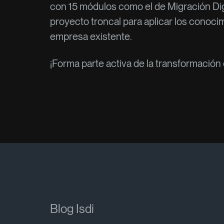
con 15 módulos como el de Migración Dig
proyecto troncal para aplicar los conoci
empresa existente.
¡Forma parte activa de la transformación d
Blog Isdi