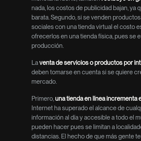
nada, los costos de publicidad bajan, ya 
barata. Segundo, si se venden productos
sociales con una tienda virtual el costo 
ofrecerlos en una tienda física, pues se 
producción.
La
venta de servicios o productos por in
deben tomarse en cuenta si se quiere cr
mercado.
Primero,
una tienda en línea incrementa 
Internet ha superado el alcance de cualq
información al día y accesible a todo el
pueden hacer pues se limitan a localida
distancias. El hecho de que más gente te