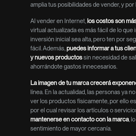
amplia tus posibilidades de vender, y por
Al vender en Internet,
los costos son más
virtual actualizada es más fácil de lo que
inversión inicial sea alta, pero ten por 
fácil. Además,
puedes informar a tus cli
y nuevos productos
sin necesidad de sal
ahorrándote gastos innecesarios.
La imagen de tu marca crecerá exponen
línea. En la actualidad, las personas ya no
ver los productos físicamente, por ello 
por el cual revisar los artículos o servic
mantenerse en contacto con la marca
, 
sentimiento de mayor cercanía.