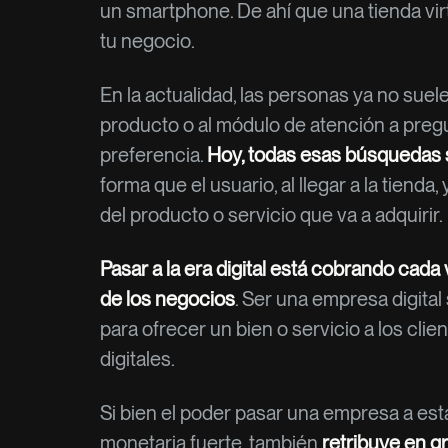
un smartphone. De ahí que una tienda vir
tu negocio.
En la actualidad, las personas ya no suele
producto o al módulo de atención a pregu
preferencia.
Hoy, todas esas búsquedas s
forma que el usuario, al llegar a la tiend
del producto o servicio que va a adquirir.
Pasar a la era digital está cobrando cad
de los negocios
. Ser una empresa digital 
para ofrecer un bien o servicio a los cli
digitales.
Si bien el poder pasar una empresa a est
monetaria fuerte, también
retribuye en 