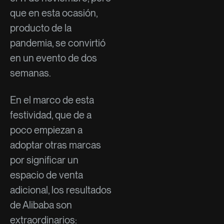
que en esta ocasión,
producto de la
pandemia, se convirtió
en un evento de dos
semanas.
En el marco de esta
festividad, que de a
poco empiezan a
adoptar otras marcas
por significar un
espacio de venta
adicional, los resultados
de Alibaba son
extraordinarios: