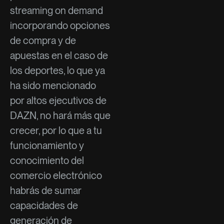
streaming on demand
incorporando opciones
de compra y de
apuestas en el caso de
los deportes, lo que ya
ha sido mencionado
por altos ejecutivos de
DAZN, no hará más que
crecer, por lo que a tu
funcionamiento y
conocimiento del
comercio electrónico
habrás de sumar
capacidades de
generación de