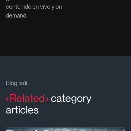
contenido en vivo y on
demand.
Blog Isdi
Related
category
articles