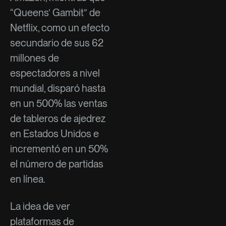
“Queens’ Gambit” de
Netflix, como un efecto
secundario de sus 62
millones de
espectadores a nivel
mundial, disparó hasta
en un 500% las ventas
de tableros de ajedrez
en Estados Unidos e
incrementó en un 50%
el número de partidas
en línea.
La idea de ver
plataformas de