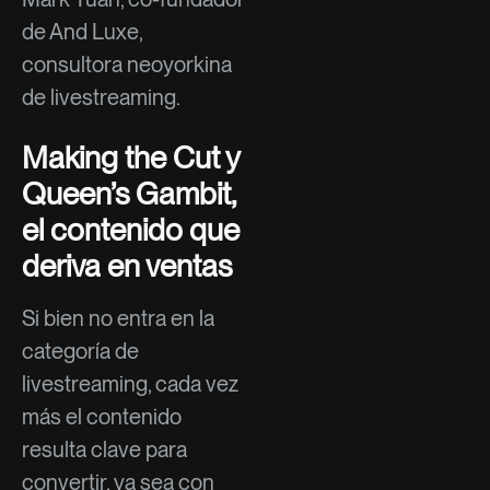
de And Luxe,
consultora neoyorkina
de livestreaming.
Making the Cut y
Queen’s Gambit,
el contenido que
deriva en ventas
Si bien no entra en la
categoría de
livestreaming, cada vez
más el contenido
resulta clave para
convertir, ya sea con