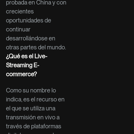
probada en China y con
crecientes
oportunidades de
continuar
desarrollándose en
otras partes del mundo.
¿Qué es el Live-
Streaming E-
commerce?
Como su nombre lo
indica, es el recurso en
el que se utiliza una
transmisión en vivo a
través de plataformas