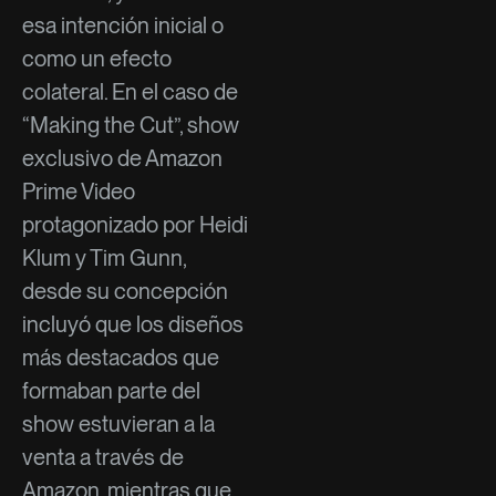
esa intención inicial o
como un efecto
colateral. En el caso de
“Making the Cut”, show
exclusivo de Amazon
Prime Video
protagonizado por Heidi
Klum y Tim Gunn,
desde su concepción
incluyó que los diseños
más destacados que
formaban parte del
show estuvieran a la
venta a través de
Amazon, mientras que