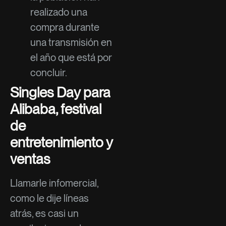
realizado una
compra durante
una transmisión en
el año que está por
concluir.
Singles Day para
Alibaba, festival
de
entretenimiento y
ventas
Llamarle infomercial,
como le dije líneas
atrás, es casi un