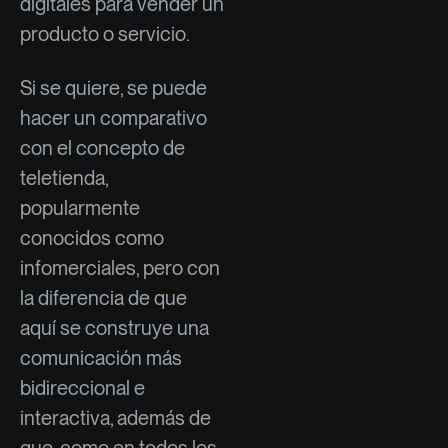
digitales para vender un
producto o servicio.
Si se quiere, se puede
hacer un comparativo
con el concepto de
teletienda,
popularmente
conocidos como
infomerciales, pero con
la diferencia de que
aquí se construye una
comunicación más
bidireccional e
interactiva, además de
que, como en todos los