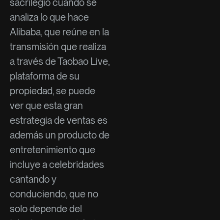
sacrilegio cuando se
analiza lo que hace
Alibaba, que reúne en la
transmisión que realiza
a través de Taobao Live,
plataforma de su
propiedad, se puede
ver que esta gran
estrategia de ventas es
además un producto de
entretenimiento que
incluye a celebridades
cantando y
conduciendo, que no
solo depende del