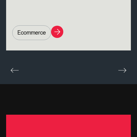
Ecommerce