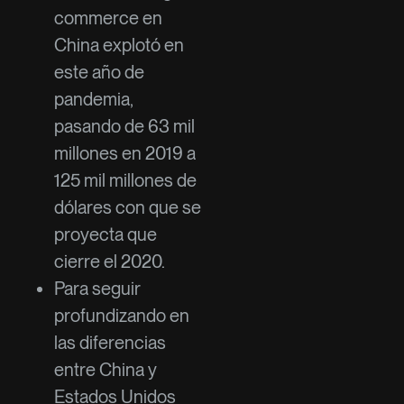
commerce en
China explotó en
este año de
pandemia,
pasando de 63 mil
millones en 2019 a
125 mil millones de
dólares con que se
proyecta que
cierre el 2020.
Para seguir
profundizando en
las diferencias
entre China y
Estados Unidos