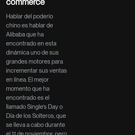
commerce
Hablar del poderío
chino es hablar de
Alibaba que ha
encontrado en esta
dinámica uno de sus
grandes motores para
incrementar sus ventas
en línea. El mejor
momento que ha
encontrado es el
llamado Single’s Day o
Día de los Solteros, que
se lleva a cabo durante
el 11 de noviembre, pero