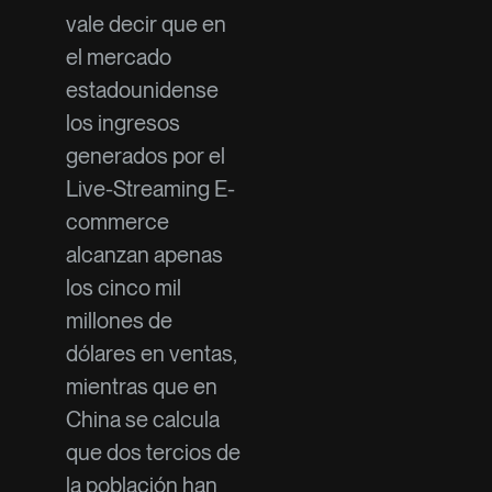
vale decir que en
el mercado
estadounidense
los ingresos
generados por el
Live-Streaming E-
commerce
alcanzan apenas
los cinco mil
millones de
dólares en ventas,
mientras que en
China se calcula
que dos tercios de
la población han