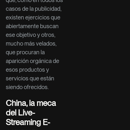
casos de la publicidad,
existen ejercicios que
abiertamente buscan
ese objetivo y otros,
mucho más velados,
que procuran la
aparición orgánica de
esos productos y
servicios que están
siendo ofrecidos.
China, la meca
del Live-
Streaming E-