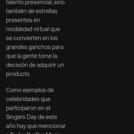
talento presencial, sino
también de estrellas
presentes en
modalidad virtual que
se convierten en los
grandes ganchos para
que la gente tome la
decisión de adquirir un
producto.
Como ejemplos de
celebridades que
participaron en el
Single’s Day de este
año hay que mencionar