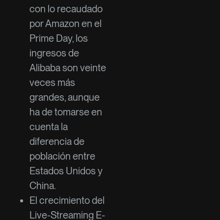
con lo recaudado
por Amazon en el
Prime Day, los
ingresos de
Alibaba son veinte
veces más
grandes, aunque
ha de tomarse en
cuenta la
diferencia de
población entre
Estados Unidos y
China.
El crecimiento del
Live-Streaming E-