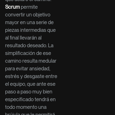
Scrum
permite
convertir un objetivo
mayor en una serie de
piezas intermedias que
al final llevarán al
resultado deseado. La
simplificación de ese
camino resulta medular
para evitar ansiedad,
estrés y desgaste entre
el equipo, que ante ese
paso a paso muy bien
especificado tendrá en
todo momento una
brújula que le permitirá