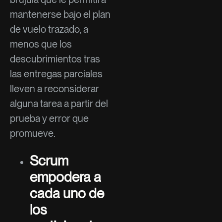
mantenerse bajo el plan
de vuelo trazado, a
menos que los
descubrimientos tras
las entregas parciales
lleven a reconsiderar
alguna tarea a partir del
prueba y error que
promueve.
Scrum
empodera a
cada uno de
los