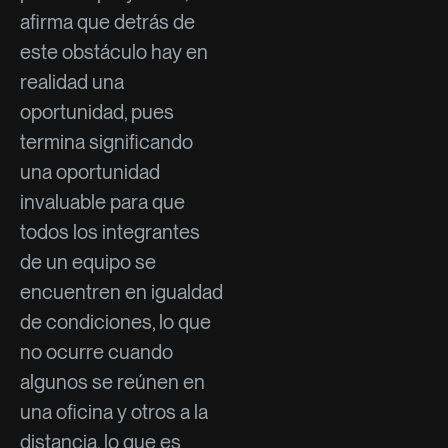
afirma que detrás de
este obstáculo hay en
realidad una
oportunidad, pues
termina significando
una oportunidad
invaluable para que
todos los integrantes
de un equipo se
encuentren en igualdad
de condiciones, lo que
no ocurre cuando
algunos se reúnen en
una oficina y otros a la
distancia, lo que es