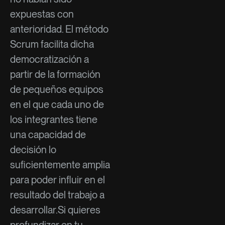
expuestas con
anterioridad. El método
Scrum facilita dicha
democratización a
partir de la formación
de pequeños equipos
en el que cada uno de
los integrantes tiene
una capacidad de
decisión lo
suficientemente amplia
para poder influir en el
resultado del trabajo a
desarrollar.Si quieres
profundizar en tu