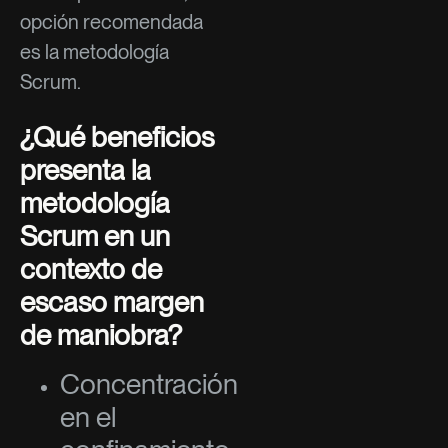
opción recomendada
es la metodología
Scrum.
¿Qué beneficios
presenta la
metodología
Scrum en un
contexto de
escaso margen
de maniobra?
Concentración
en el