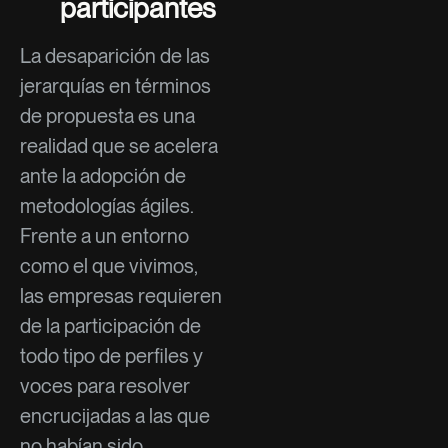
participantes
La desaparición de las
jerarquías en términos
de propuesta es una
realidad que se acelera
ante la adopción de
metodologías ágiles.
Frente a un entorno
como el que vivimos,
las empresas requieren
de la participación de
todo tipo de perfiles y
voces para resolver
encrucijadas a las que
no habían sido