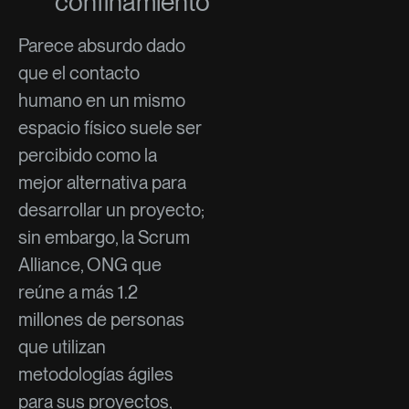
confinamiento
Parece absurdo dado
que el contacto
humano en un mismo
espacio físico suele ser
percibido como la
mejor alternativa para
desarrollar un proyecto;
sin embargo, la Scrum
Alliance, ONG que
reúne a más 1.2
millones de personas
que utilizan
metodologías ágiles
para sus proyectos,