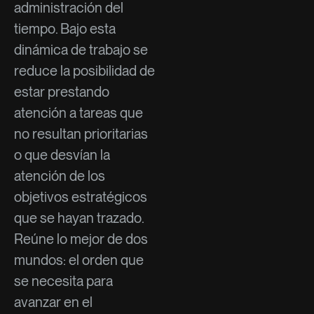
administración del
tiempo. Bajo esta
dinámica de trabajo se
reduce la posibilidad de
estar prestando
atención a tareas que
no resultan prioritarias
o que desvían la
atención de los
objetivos estratégicos
que se hayan trazado.
Reúne lo mejor de dos
mundos: el orden que
se necesita para
avanzar en el