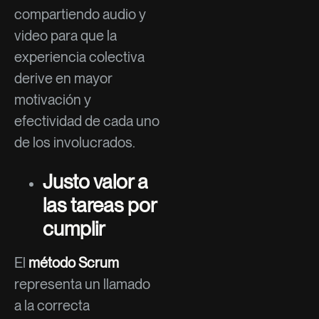
compartiendo audio y
video para que la
experiencia colectiva
derive en mayor
motivación y
efectividad de cada uno
de los involucrados.
Justo valor a
las tareas por
cumplir
El
método Scrum
representa un llamado
a la correcta