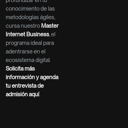
conocimiento de las
metodologías ágiles,
cursa nuestro
Master
Internet Business
, el
programa ideal para
adentrarse en el
ecosistema digital.
Solicita más
información y agenda
tu entrevista de
admisión aquí
.