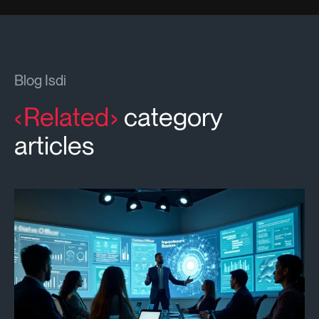
Blog Isdi
Related
category
articles