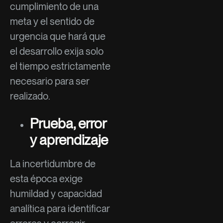
cumplimiento de una
meta y el sentido de
urgencia que hará que
el desarrollo exija solo
el tiempo estrictamente
necesario para ser
realizado.
Prueba, error
y aprendizaje
La incertidumbre de
esta época exige
humildad y capacidad
analítica para identificar