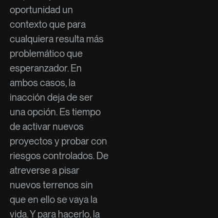
oportunidad un
contexto que para
cualquiera resulta más
problemático que
esperanzador. En
ambos casos, la
inacción deja de ser
una opción. Es tiempo
de activar nuevos
proyectos y probar con
riesgos controlados. De
atreverse a pisar
nuevos terrenos sin
que en ello se vaya la
vida. Y para hacerlo, la