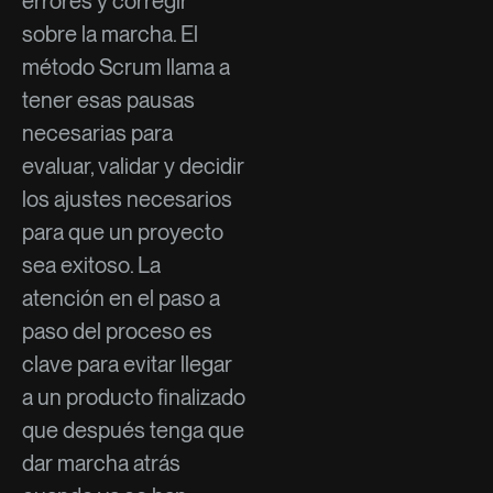
errores y corregir
sobre la marcha. El
método Scrum llama a
tener esas pausas
necesarias para
evaluar, validar y decidir
los ajustes necesarios
para que un proyecto
sea exitoso. La
atención en el paso a
paso del proceso es
clave para evitar llegar
a un producto finalizado
que después tenga que
dar marcha atrás