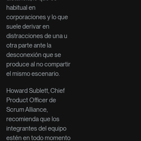
habitual en
corporaciones y lo que
suele derivar en
distracciones de una u
otra parte ante la
desconexión que se
produce al no compartir
el mismo escenario.
Howard Sublett, Chief
Product Officer de
Scrum Alliance,
recomienda que los
integrantes del equipo
estén en todo momento