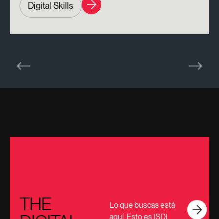
Digital Skills
THE
Lo que buscas está
aquí. Esto es ISDI