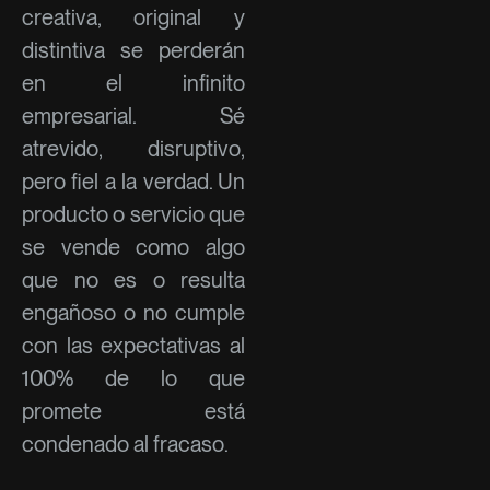
creativa, original y
distintiva se perderán
en el infinito
empresarial. Sé
atrevido, disruptivo,
pero fiel a la verdad. Un
producto o servicio que
se vende como algo
que no es o resulta
engañoso o no cumple
con las expectativas al
100% de lo que
promete está
condenado al fracaso.