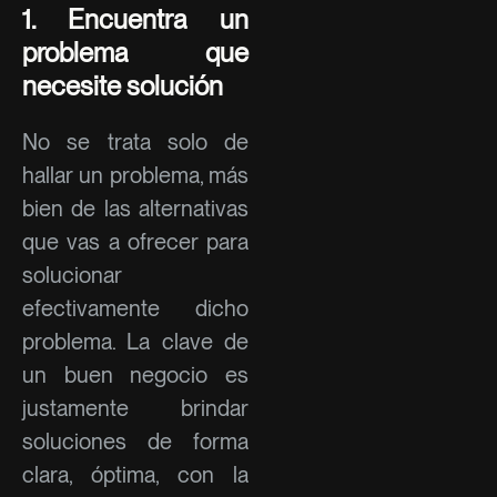
1. Encuentra un
problema que
necesite solución
No se trata solo de
hallar un problema, más
bien de las alternativas
que vas a ofrecer para
solucionar
efectivamente dicho
problema. La clave de
un buen negocio es
justamente brindar
soluciones de forma
clara, óptima, con la