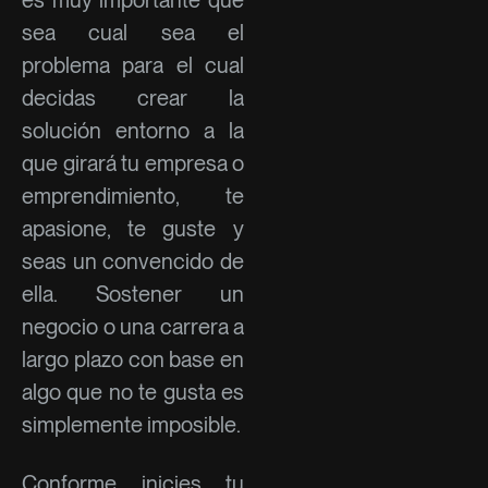
sea cual sea el
problema para el cual
decidas crear la
solución entorno a la
que girará tu empresa o
emprendimiento, te
apasione, te guste y
seas un convencido de
ella. Sostener un
negocio o una carrera a
largo plazo con base en
algo que no te gusta es
simplemente imposible.
Conforme inicies tu