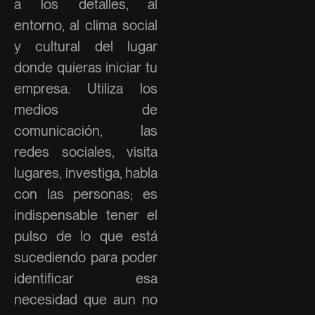
a los detalles, al
entorno, al clima social
y cultural del lugar
donde quieras iniciar tu
empresa. Utiliza los
medios de
comunicación, las
redes sociales, visita
lugares, investiga, habla
con las personas; es
indispensable tener el
pulso de lo que está
sucediendo para poder
identificar esa
necesidad que aun no