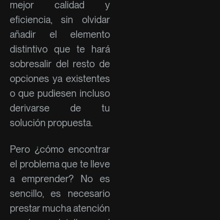
mejor calidad y
eficiencia, sin olvidar
añadir el elemento
distintivo que te hará
sobresalir del resto de
opciones ya existentes
o que pudiesen incluso
derivarse de tu
solución propuesta.
Pero ¿cómo encontrar
el problema que te lleve
a emprender? No es
sencillo, es necesario
prestar mucha atención