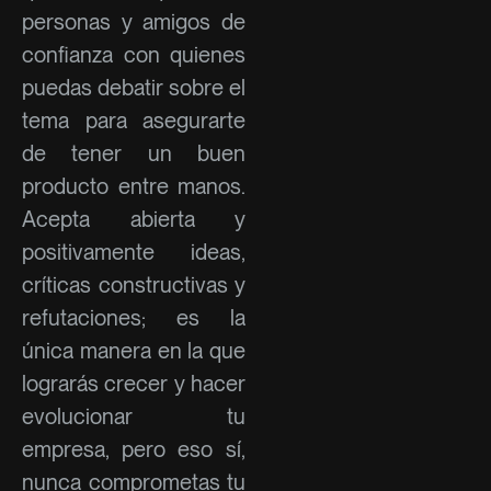
personas y amigos de
confianza con quienes
puedas debatir sobre el
tema para asegurarte
de tener un buen
producto entre manos.
Acepta abierta y
positivamente ideas,
críticas constructivas y
refutaciones; es la
única manera en la que
lograrás crecer y hacer
evolucionar tu
empresa, pero eso sí,
nunca comprometas tu