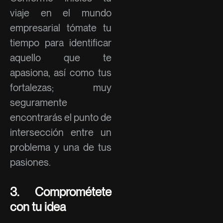
viaje en el mundo
empresarial tómate tu
tiempo para identificar
aquello que te
apasiona, así como tus
fortalezas; muy
seguramente
encontrarás el punto de
intersección entre un
problema y una de tus
pasiones.
3. Comprométete
con tu idea