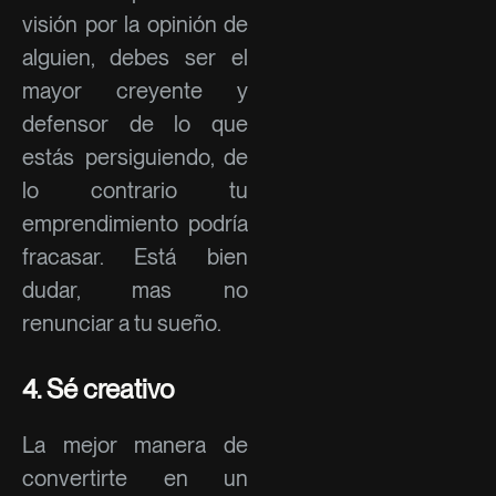
visión por la opinión de
alguien, debes ser el
mayor creyente y
defensor de lo que
estás persiguiendo, de
lo contrario tu
emprendimiento podría
fracasar. Está bien
dudar, mas no
renunciar a tu sueño.
4. Sé creativo
La mejor manera de
convertirte en un