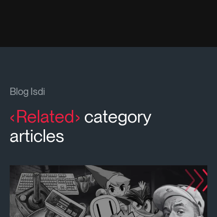
Blog Isdi
Related
category
articles