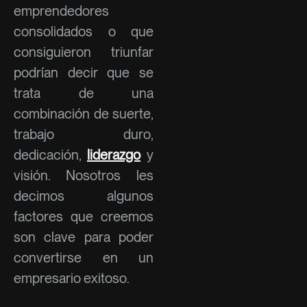
emprendedores
consolidados o que
consiguieron triunfar
podrían decir que se
trata de una
combinación de suerte,
trabajo duro,
dedicación,
liderazgo
y
visión. Nosotros les
decimos algunos
factores que creemos
son clave para poder
convertirse en un
empresario exitoso.