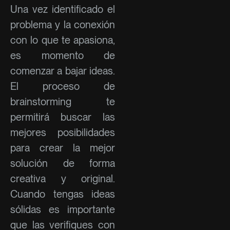
Una vez identificado el
problema y la conexión
con lo que te apasiona,
es momento de
comenzar a bajar ideas.
El proceso de
brainstorming te
permitirá buscar las
mejores posibilidades
para crear la mejor
solución de forma
creativa y original.
Cuando tengas ideas
sólidas es importante
que las verifiques con