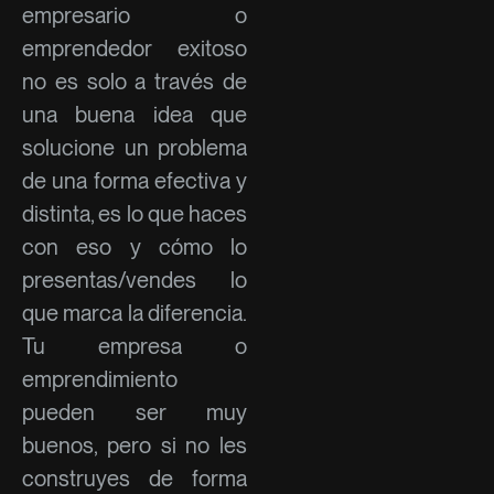
empresario o
emprendedor exitoso
no es solo a través de
una buena idea que
solucione un problema
de una forma efectiva y
distinta, es lo que haces
con eso y cómo lo
presentas/vendes lo
que marca la diferencia.
Tu empresa o
emprendimiento
pueden ser muy
buenos, pero si no les
construyes de forma