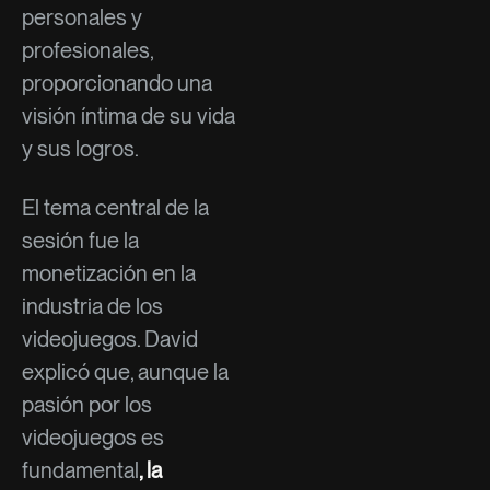
personales y
profesionales,
proporcionando una
visión íntima de su vida
y sus logros.
El tema central de la
sesión fue la
monetización en la
industria de los
videojuegos. David
explicó que, aunque la
pasión por los
videojuegos es
fundamental
, la