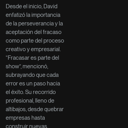
Desde el inicio, David
enfatizó la importancia
de la perseverancia y la
aceptación del fracaso
como parte del proceso
creativo y empresarial.
“Fracasar es parte del
show”, mencionó,
subrayando que cada
error es un paso hacia
el éxito. Su recorrido
profesional, lleno de
altibajos, desde quebrar
empresas hasta
construir nuevas,