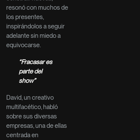
resonó con muchos de
los presentes,
inspirándolos a seguir
adelante sin miedo a
equivocarse.
“Fracasar es
parte del
show”
David, un creativo
multifacético, habló
sobre sus diversas
empresas, una de ellas
centrada en