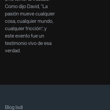
Como dijo David, “La
pasión mueve cualquier
cosa, cualquier mundo,
cualquier fricción”, y
este evento fue un
testimonio vivo de esa
verdad.
Blog Isdi