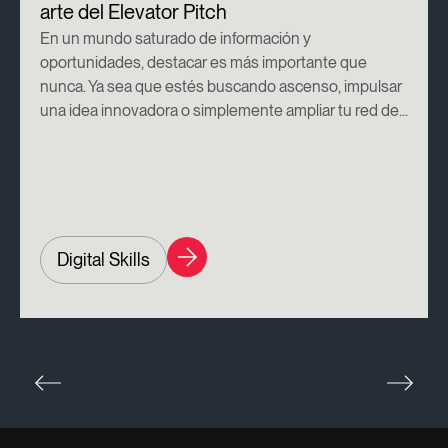
arte del Elevator Pitch
En un mundo saturado de información y
oportunidades, destacar es más importante que
nunca. Ya sea que estés buscando ascenso, impulsar
una idea innovadora o simplemente ampliar tu red de...
Digital Skills