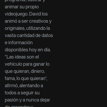
animar su propio
videojuego. David los
animó a ser creativos y
originales, utilizando la
vasta cantidad de datos
e información
disponibles hoy en día.
“Las ideas son el
vehículo para ganar lo
que quieran, dinero,
fama, lo que quieran”,
afirmó, alentando a
todos a seguir su
pasión y a nunca dejar