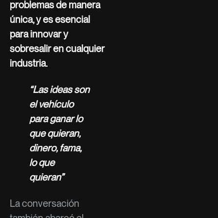
problemas de manera
única, y es esencial
para innovar y
sobresalir en cualquier
industria.
“Las ideas son
el vehículo
para ganar lo
que quieran,
dinero, fama,
lo que
quieran”
La conversación