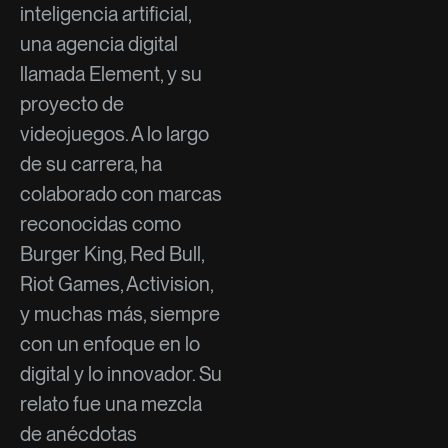
inteligencia artificial,
una agencia digital
llamada Element, y su
proyecto de
videojuegos. A lo largo
de su carrera, ha
colaborado con marcas
reconocidas como
Burger King, Red Bull,
Riot Games, Activision,
y muchas más, siempre
con un enfoque en lo
digital y lo innovador. Su
relato fue una mezcla
de anécdotas