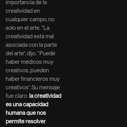
importancia de la
creatividad en
cualquier campo, no
solo en el arte. “La
creatividad está mal
asociada con la parte
del arte”, dijo. “Puede
haber médicos muy
creativos, pueden
haber financieros muy
creativos”. Su mensaje
fue claro:
la creatividad
es una capacidad
humana que nos
permite resolver