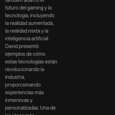
también abarcó el
futuro del gaming y la
tecnología, incluyendo
la realidad aumentada,
la realidad mixta y la
inteligencia artificial.
David presentó
ejemplos de cómo
estas tecnologías están
revolucionando la
industria,
proporcionando
experiencias más
inmersivas y
personalizadas. Una de