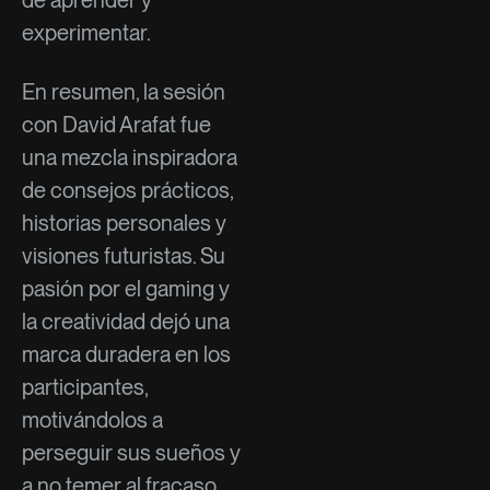
de aprender y
experimentar.
En resumen, la sesión
con David Arafat fue
una mezcla inspiradora
de consejos prácticos,
historias personales y
visiones futuristas. Su
pasión por el gaming y
la creatividad dejó una
marca duradera en los
participantes,
motivándolos a
perseguir sus sueños y
a no temer al fracaso.