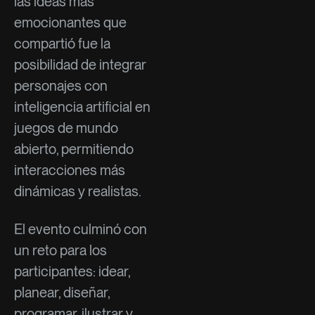
las ideas más
emocionantes que
compartió fue la
posibilidad de integrar
personajes con
inteligencia artificial en
juegos de mundo
abierto, permitiendo
interacciones más
dinámicas y realistas.
El evento culminó con
un reto para los
participantes: idear,
planear, diseñar,
programar, ilustrar y