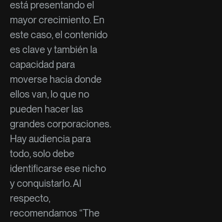
está presentando el
mayor crecimiento. En
este caso, el contenido
es clave y también la
capacidad para
moverse hacia donde
ellos van, lo que no
pueden hacer las
grandes corporaciones.
Hay audiencia para
todo, solo debe
identificarse ese nicho
y conquistarlo. Al
respecto,
recomendamos “The