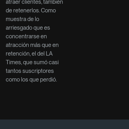
atraer clientes, también
de retenerlos. Como
muestra de lo
arriesgado que es
concentrarse en
atracción más que en
retención, el del LA
Times, que sumó casi
tantos suscriptores
como los que perdió.