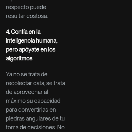
respecto puede
resultar costosa.
4. Confía en la
inteligencia humana,
pero apóyate en los
algoritmos
Ya no se trata de
recolectar data, se trata
de aprovechar al
máximo su capacidad
para convertirlas en
piedras angulares de tu
toma de decisiones. No