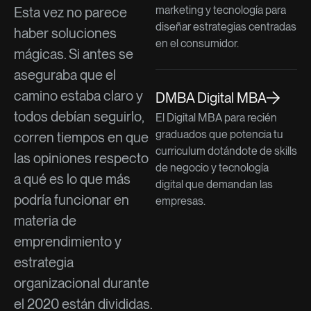
marketing y tecnología para
Esta vez no parece
diseñar estrategias centradas
haber soluciones
en el consumidor.
mágicas. Si antes se
aseguraba que el
camino estaba claro y
DMBA Digital MBA
todos debían seguirlo,
El Digital MBA para recién
graduados que potencia tu
corren tiempos en que
curriculum dotándote de skills
las opiniones respecto
de negocio y tecnología
a qué es lo que más
digital que demandan las
podría funcionar en
empresas.
materia de
emprendimiento y
estrategia
organizacional durante
el 2020 están divididas.