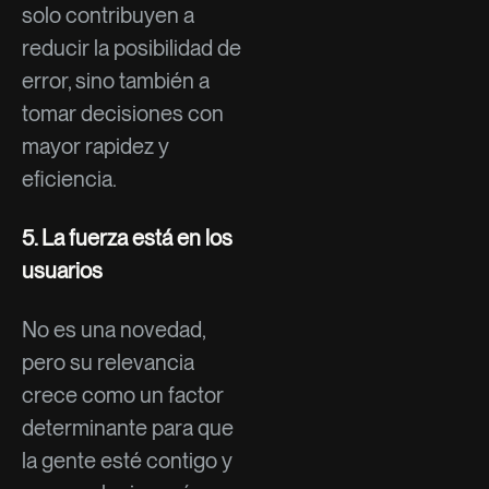
solo contribuyen a
reducir la posibilidad de
error, sino también a
tomar decisiones con
mayor rapidez y
eficiencia.
5. La fuerza está en los
usuarios
No es una novedad,
pero su relevancia
crece como un factor
determinante para que
la gente esté contigo y