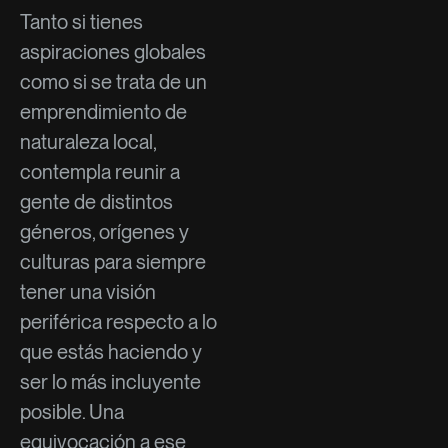
Tanto si tienes
aspiraciones globales
como si se trata de un
emprendimiento de
naturaleza local,
contempla reunir a
gente de distintos
géneros, orígenes y
culturas para siempre
tener una visión
periférica respecto a lo
que estás haciendo y
ser lo más incluyente
posible. Una
equivocación a ese