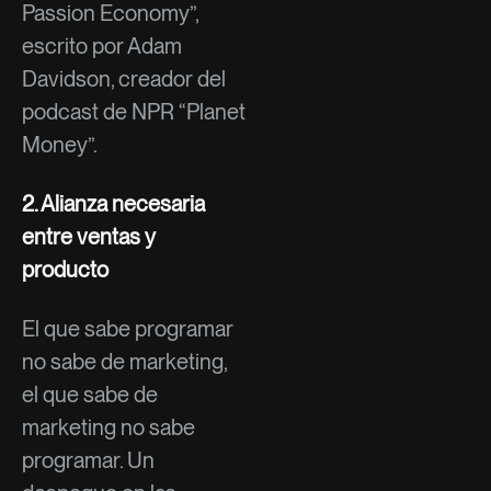
Passion Economy”,
escrito por Adam
Davidson, creador del
podcast de NPR “Planet
Money”.
2. Alianza necesaria
entre ventas y
producto
El que sabe programar
no sabe de marketing,
el que sabe de
marketing no sabe
programar. Un