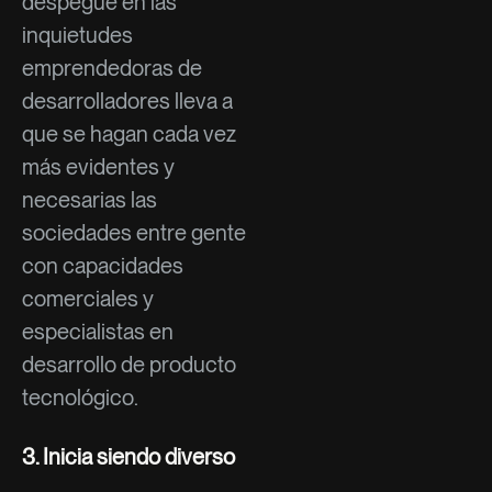
despegue en las
inquietudes
emprendedoras de
desarrolladores lleva a
que se hagan cada vez
más evidentes y
necesarias las
sociedades entre gente
con capacidades
comerciales y
especialistas en
desarrollo de producto
tecnológico.
3. Inicia siendo diverso