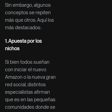
Sin embargo, algunos
conceptos se repiten
más que otros. Aquí los
más destacados:
1. Apuesta por los
nichos
Si bien todos sueñan
con iniciar el nuevo
Amazon o la nueva gran
red social, distintos
especialistas afirman
que es en las pequeñas
comunidades donde se