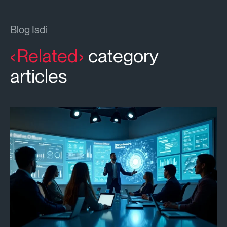
Blog Isdi
Related
category
articles