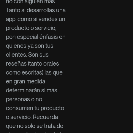
no con alguien más.
Tanto si desarrollas una
app, como si vendes un
producto o servicio,
pon especial énfasis en
quienes ya son tus
clientes. Son sus
reseñas (tanto orales
como escritas) las que
en gran medida
determinarán si más
personas o no
consumen tu producto
o servicio. Recuerda
que no solo se trata de