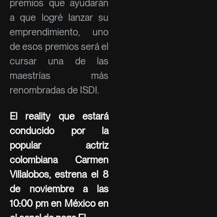
premios que ayudarán
a que logré lanzar su
emprendimiento, uno
de esos premios será el
cursar una de las
maestrías más
renombradas de ISDI.
El reality que estará
conducido por la
popular actriz
colombiana Carmen
Villalobos, estrena el 8
de noviembre a las
10:00 pm en México en