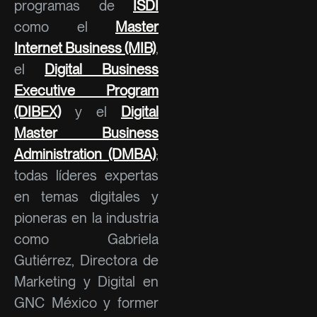
programas de
ISDI
como el
Master
Internet Business (MIB)
,
el
Digital Business
Executive Program
(DIBEX)
y el
Digital
Master Business
Administration (DMBA)
;
todas líderes expertas
en temas digitales y
pioneras en la industria
como Gabriela
Gutiérrez, Directora de
Marketing y Digital en
GNC México y former