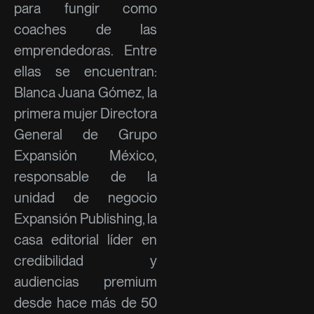
para fungir como
coaches de las
emprendedoras. Entre
ellas se encuentran:
Blanca Juana Gómez, la
primera mujer Directora
General de Grupo
Expansión México,
responsable de la
unidad de negocio
Expansión Publishing, la
casa editorial líder en
credibilidad y
audiencias premium
desde hace más de 50