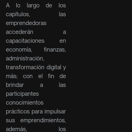
A lo largo de los
capítulos, las
emprendedoras
accederán a
capacitaciones en
economía, finanzas,
administración,
transformación digital y
más; con el fin de
brindar a las
participantes
conocimientos
prácticos para impulsar
sus emprendimientos,
además, los