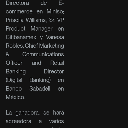
Directora de E-
commerce en Miniso;
Priscila Williams, Sr. VP
Product Manager en
Citibanamex y Vanesa
Robles, Chief Marketing
& Communications
Officer and Retail
Banking Director
(Digital Banking) en
Banco Sabadell en
México.
La ganadora, se hará
acreedora a varios