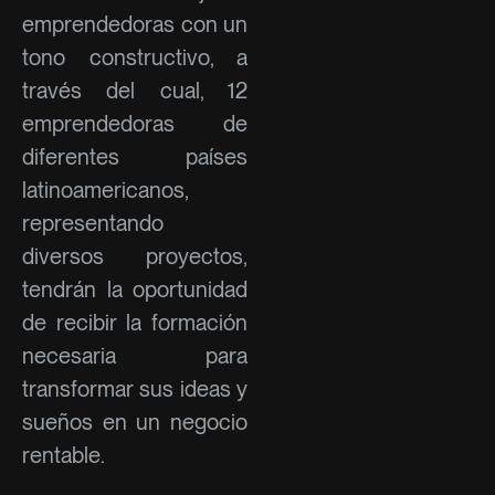
emprendedoras con un
tono constructivo, a
través del cual, 12
emprendedoras de
diferentes países
latinoamericanos,
representando
diversos proyectos,
tendrán la oportunidad
de recibir la formación
necesaria para
transformar sus ideas y
sueños en un negocio
rentable.