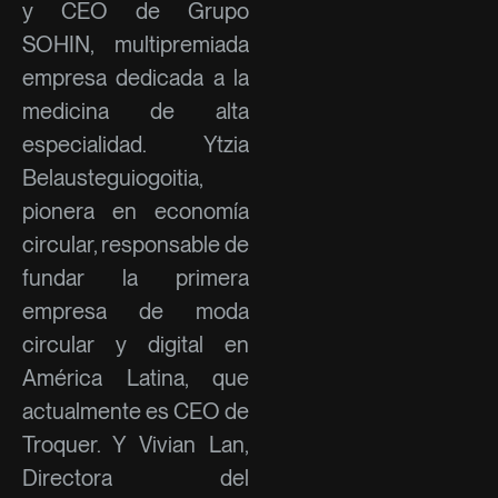
y CEO de Grupo
SOHIN, multipremiada
empresa dedicada a la
medicina de alta
especialidad. Ytzia
Belausteguiogoitia,
pionera en economía
circular, responsable de
fundar la primera
empresa de moda
circular y digital en
América Latina, que
actualmente es CEO de
Troquer. Y Vivian Lan,
Directora del