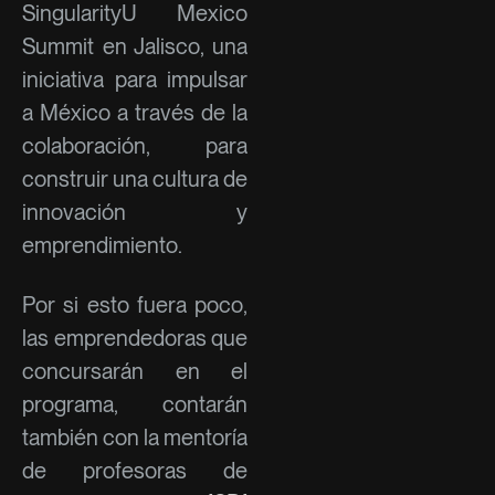
SingularityU Mexico
Summit en Jalisco, una
iniciativa para impulsar
a México a través de la
colaboración, para
construir una cultura de
innovación y
emprendimiento.
Por si esto fuera poco,
las emprendedoras que
concursarán en el
programa, contarán
también con la mentoría
de profesoras de