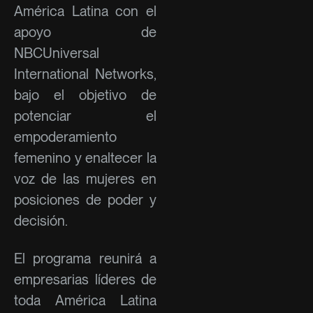
América Latina con el
apoyo de
NBCUniversal
International Networks,
bajo el objetivo de
potenciar el
empoderamiento
femenino y enaltecer la
voz de las mujeres en
posiciones de poder y
decisión.
El programa reunirá a
empresarias líderes de
toda América Latina