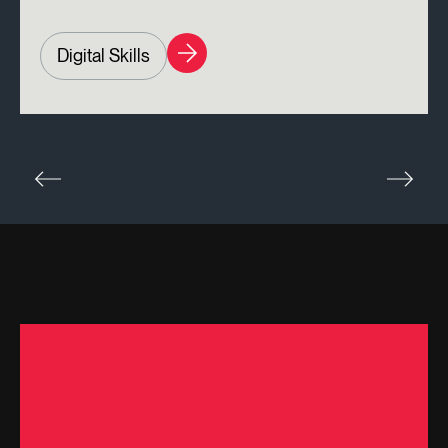
Digital Skills