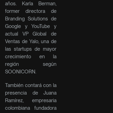
años. Karla Berman,
former directora de
Branding Solutions de
Google y YouTube y
actual VP Global de
Ventas de Yalo, una de
las startups de mayor
crecimiento en la
región según
SOONICORN.
También contará con la
presencia de Juana
Ramírez, empresaria
colombiana fundadora