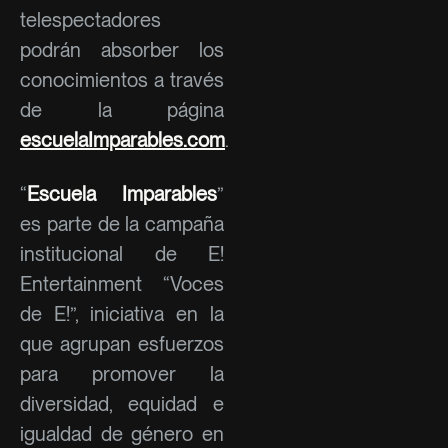
telespectadores
podrán absorber los
conocimientos a través
de la página
escuelaImparables.com
.
“
Escuela Imparables
”
es parte de la campaña
institucional de E!
Entertainment “Voces
de E!”, iniciativa en la
que agrupan esfuerzos
para promover la
diversidad, equidad e
igualdad de género en