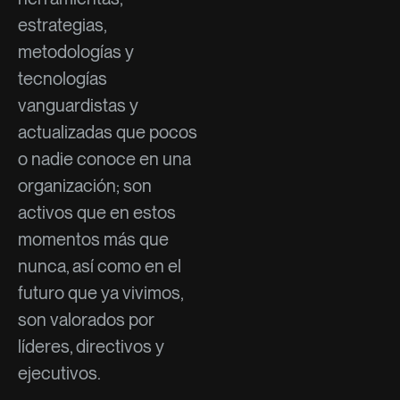
estrategias,
metodologías y
tecnologías
vanguardistas y
actualizadas que pocos
o nadie conoce en una
organización; son
activos que en estos
momentos más que
nunca, así como en el
futuro que ya vivimos,
son valorados por
líderes, directivos y
ejecutivos.