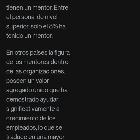
tienen un mentor. Entre
el personal de nivel
superior, solo el 8% ha
tenido un mentor.
En otros países la figura
de los mentores dentro
de las organizaciones,
poseen un valor
agregado único que ha
demostrado ayudar
significativamente al
crecimiento de los
empleados, lo que se
traduce en una mayor