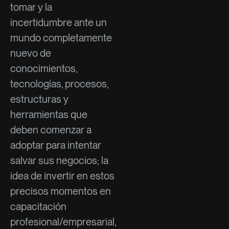
tomar y la
incertidumbre ante un
mundo completamente
nuevo de
conocimientos,
tecnologías, procesos,
estructuras y
herramientas que
deben comenzar a
adoptar para intentar
salvar sus negocios; la
idea de invertir en estos
precisos momentos en
capacitación
profesional/empresarial,