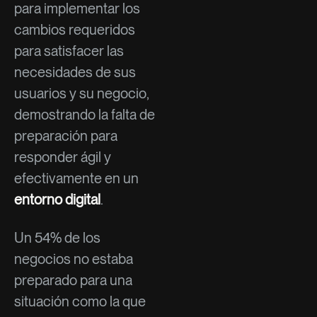
para implementar los
cambios requeridos
para satisfacer las
necesidades de sus
usuarios y su negocio,
demostrando la falta de
preparación para
responder ágil y
efectivamente en un
entorno digital
.
Un 54% de los
negocios no estaba
preparado para una
situación como la que