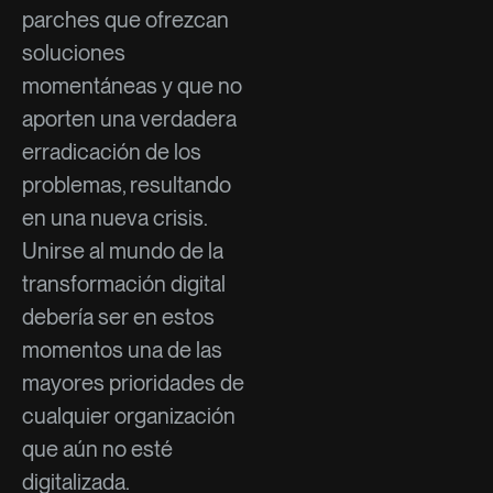
parches que ofrezcan
soluciones
momentáneas y que no
aporten una verdadera
erradicación de los
problemas, resultando
en una nueva crisis.
Unirse al mundo de la
transformación digital
debería ser en estos
momentos una de las
mayores prioridades de
cualquier organización
que aún no esté
digitalizada.