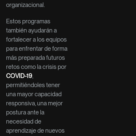
organizacional.
Estos programas
también ayudarán a
fortalecer a los equipos
para enfrentar de forma
más preparada futuros
retos como la crisis por
COVID-19
,
permitiéndoles tener
una mayor capacidad
responsiva, una mejor
postura ante la
necesidad de
aprendizaje de nuevos