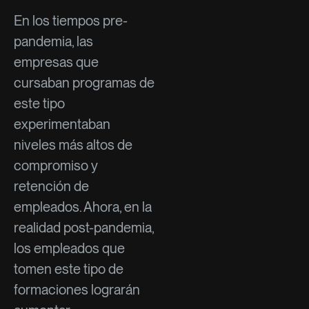
En los tiempos pre-
pandemia, las
empresas que
cursaban programas de
este tipo
experimentaban
niveles más altos de
compromiso y
retención de
empleados. Ahora, en la
realidad post-pandemia,
los empleados que
tomen este tipo de
formaciones lograrán