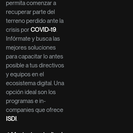
permita comenzar a
recuperar parte del
terreno perdido ante la
crisis por
COVID-19
.
Infórmate y busca las
mejores soluciones
para capacitar lo antes
posible a tus directivos
y equipos en el
ecosistema digital. Una
opción ideal son los
programas e in-
companies que ofrece
ISDI
.