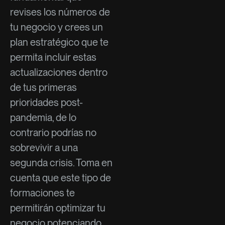
revises los números de
tu negocio y crees un
plan estratégico que te
permita incluir estas
actualizaciones dentro
de tus primeras
prioridades post-
pandemia, de lo
contrario podrías no
sobrevivir a una
segunda crisis. Toma en
cuenta que este tipo de
formaciones te
permitirán optimizar tu
negocio potenciando