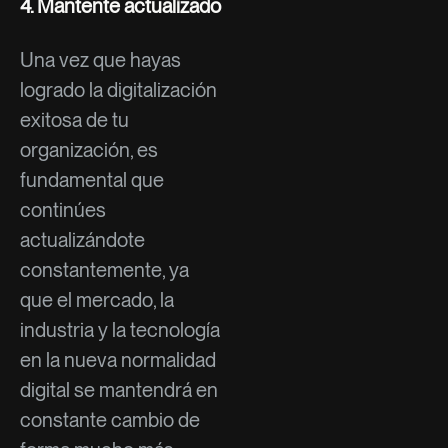
4. Mantente actualizado
Una vez que hayas
logrado la digitalización
exitosa de tu
organización, es
fundamental que
continúes
actualizándote
constantemente, ya
que el mercado, la
industria y la tecnología
en la nueva normalidad
digital se mantendrá en
constante cambio de