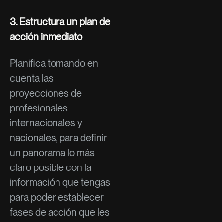
3. Estructura un plan de
acción inmediato
Planifica tomando en
cuenta las
proyecciones de
profesionales
internacionales y
nacionales, para definir
un panorama lo más
claro posible con la
información que tengas
para poder establecer
fases de acción que les