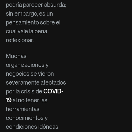
podría parecer absurda;
sin embargo, es un
pensamiento sobre el
cual vale la pena
reflexionar.
Muchas
organizaciones y
negocios se vieron
severamente afectados
por la crisis de
COVID-
19
al no tener las
herramientas,
conocimientos y
condiciones idóneas