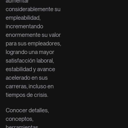
aumentar
considerablemente su
empleabilidad,
incrementando
enormemente su valor
para sus empleadores,
logrando una mayor
satisfacción laboral,
estabilidad y avance
acelerado en sus
carreras, incluso en
tiempos de crisis.
Conocer detalles,
conceptos,
herramientas,