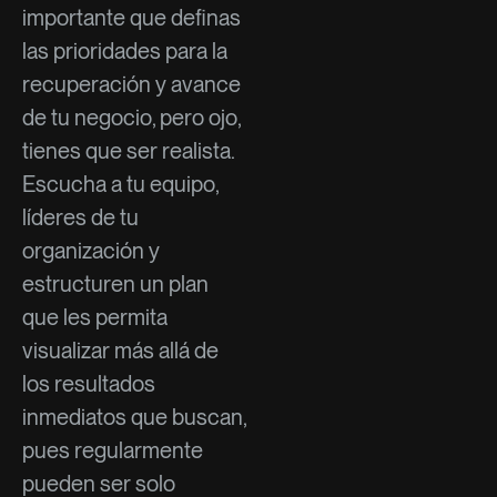
importante que definas
las prioridades para la
recuperación y avance
de tu negocio, pero ojo,
tienes que ser realista.
Escucha a tu equipo,
líderes de tu
organización y
estructuren un plan
que les permita
visualizar más allá de
los resultados
inmediatos que buscan,
pues regularmente
pueden ser solo