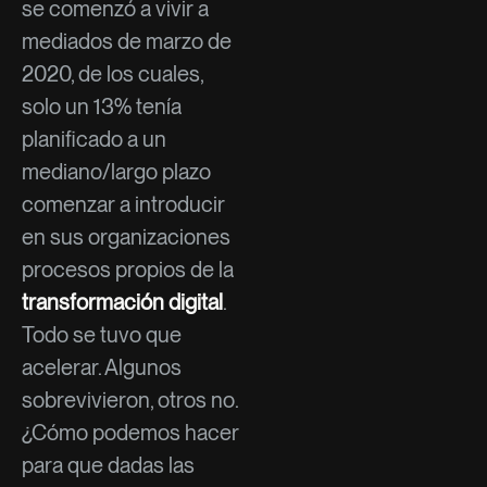
se comenzó a vivir a
mediados de marzo de
2020, de los cuales,
solo un 13% tenía
planificado a un
mediano/largo plazo
comenzar a introducir
en sus organizaciones
procesos propios de la
transformación digital
.
Todo se tuvo que
acelerar. Algunos
sobrevivieron, otros no.
¿Cómo podemos hacer
para que dadas las