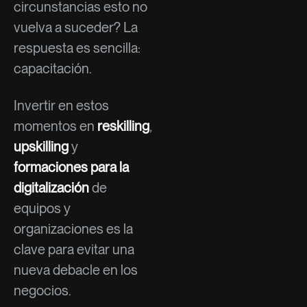
circunstancias esto no
vuelva a suceder? La
respuesta es sencilla:
capacitación.
Invertir en estos
momentos en
reskilling
,
upskilling
y
formaciones para la
digitalización
de
equipos y
organizaciones es la
clave para evitar una
nueva debacle en los
negocios.