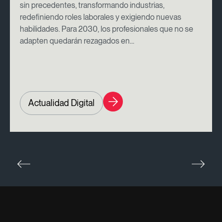
sin precedentes, transformando industrias,
redefiniendo roles laborales y exigiendo nuevas
habilidades. Para 2030, los profesionales que no se
adapten quedarán rezagados en...
Actualidad Digital