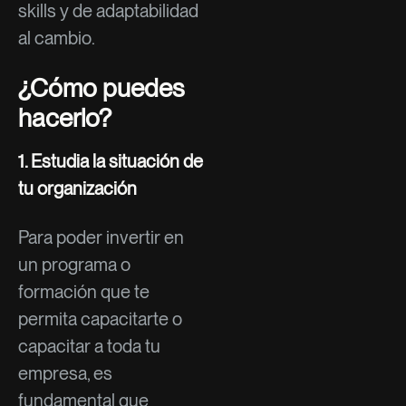
skills y de adaptabilidad
al cambio.
¿Cómo puedes
hacerlo?
1. Estudia la situación de
tu organización
Para poder invertir en
un programa o
formación que te
permita capacitarte o
capacitar a toda tu
empresa, es
fundamental que