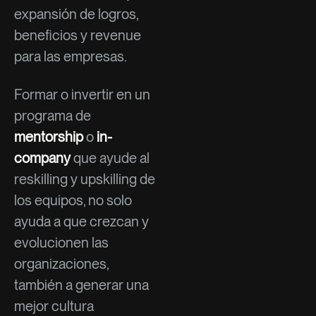
expansión de logros,
beneficios y revenue
para las empresas.
Formar o invertir en un
programa de
mentorship
o
in-
company
que ayude al
reskilling y upskilling de
los equipos, no solo
ayuda a que crezcan y
evolucionen las
organizaciones,
también a generar una
mejor cultura