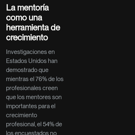
La mentoría
como una
herramienta de
crecimiento
Investigaciones en
Estados Unidos han
demostrado que
mientras el 76% de los
profesionales creen
que los mentores son
importantes para el
crecimiento
profesional, el 54% de
los encuestados no