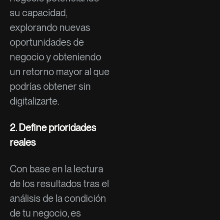
su capacidad,
explorando nuevas
oportunidades de
negocio y obteniendo
un retorno mayor al que
podrías obtener sin
digitalizarte.
2. Define prioridades
reales
Con base en la lectura
de los resultados tras el
análisis de la condición
de tu negocio, es