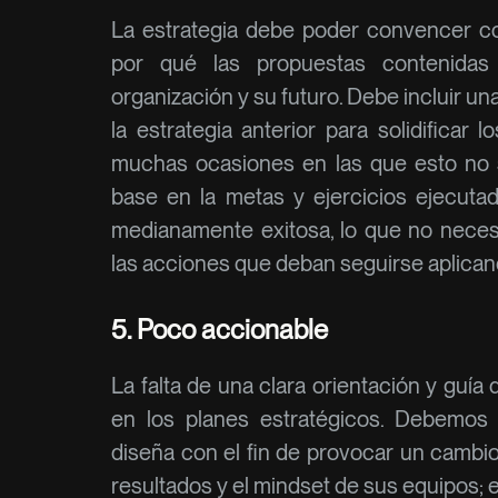
La estrategia debe poder convencer co
por qué las propuestas contenidas
organización y su futuro. Debe incluir un
la estrategia anterior para solidificar
muchas ocasiones en las que esto no 
base en la metas y ejercicios ejecut
medianamente exitosa, lo que no neces
las acciones que deban seguirse aplican
5. Poco accionable
La falta de una clara orientación y guí
en los planes estratégicos. Debemos 
diseña con el fin de provocar un cambi
resultados y el mindset de sus equipos;