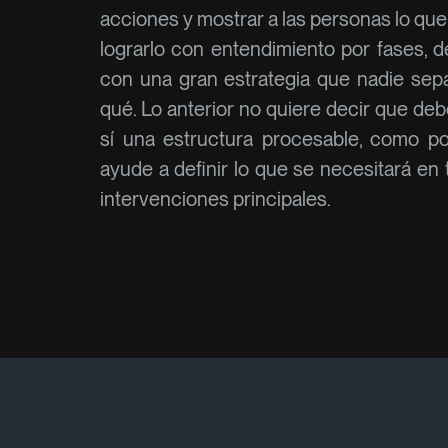
acciones y mostrar a las personas lo que 
lograrlo con entendimiento por fases, d
con una gran estrategia que nadie sep
qué. Lo anterior no quiere decir que de
sí una estructura procesable, como po
ayude a definir lo que se necesitará en
intervenciones principales.