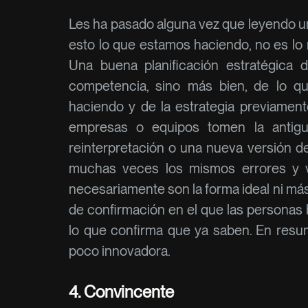
Les ha pasado alguna vez que leyendo u
esto lo que estamos haciendo, no es l
Una buena planificación estratégica d
competencia, sino más bien, de lo 
haciendo y de la estrategia previament
empresas o equipos tomen la antigu
reinterpretación o una nueva versión de
muchas veces los mismos errores y v
necesariamente son la forma ideal ni más
de confirmación en el que las personas
lo que confirma que ya saben. En resu
poco innovadora.
4. Convincente