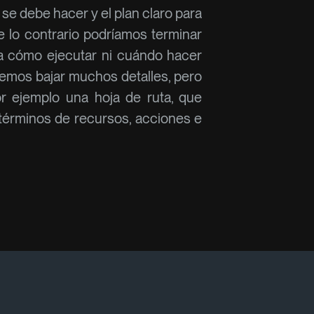
se debe hacer y el plan claro para
e lo contrario podríamos terminar
a cómo ejecutar ni cuándo hacer
bemos bajar muchos detalles, pero
r ejemplo una hoja de ruta, que
 términos de recursos, acciones e