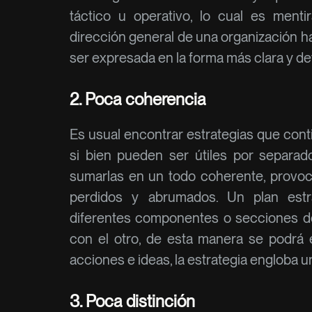
táctico u operativo, lo cual es mentir
dirección general de una organización ha
ser expresada en la forma más clara y det
2. Poca coherencia
Es usual encontrar estrategias que cont
si bien pueden ser útiles por separado
sumarlas en un todo coherente, provoc
perdidos y abrumados. Un plan estr
diferentes componentes o secciones de
con el otro, de esta manera se podrá
acciones e ideas, la estrategia engloba u
3. Poca distinción