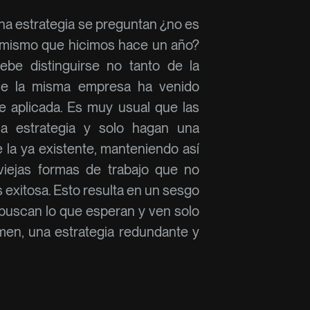
na estrategia se preguntan ¿no es
o mismo que hicimos hace un año?
ebe distinguirse no tanto de la
que la misma empresa ha venido
e aplicada. Es muy usual que las
a estrategia y solo hagan una
 la ya existente, manteniendo así
iejas formas de trabajo que no
 exitosa. Esto resulta en un sesgo
 buscan lo que esperan y ven solo
men, una estrategia redundante y