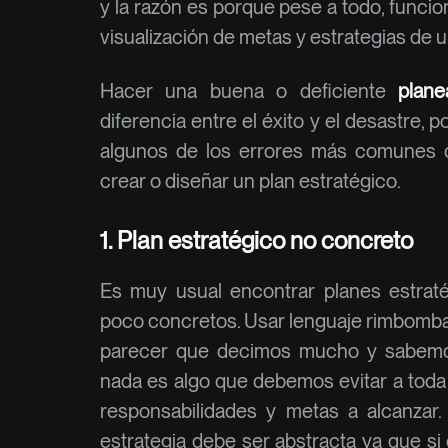
y la razón es porque pese a todo, funci
visualización de metas y estrategias de u
Hacer una buena o deficiente
plane
diferencia entre el éxito y el desastre, 
algunos de los errores más comunes 
crear o diseñar un plan estratégico.
1. Plan estratégico no concreto
Es muy usual encontrar planes estraté
poco concretos. Usar lenguaje rimbomban
parecer que decimos mucho y sabemos
nada es algo que debemos evitar a toda 
responsabilidades y metas a alcanzar
estrategia debe ser abstracta ya que si