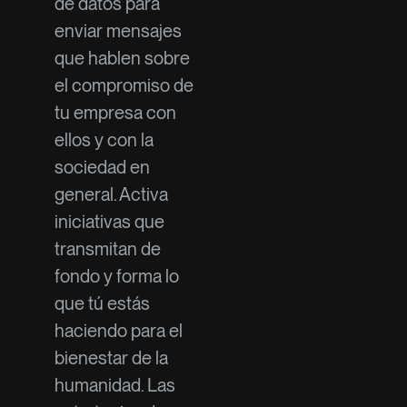
de datos para
enviar mensajes
que hablen sobre
el compromiso de
tu empresa con
ellos y con la
sociedad en
general. Activa
iniciativas que
transmitan de
fondo y forma lo
que tú estás
haciendo para el
bienestar de la
humanidad. Las