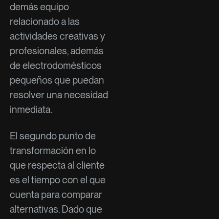
demás equipo
relacionado a las
actividades creativas y
profesionales, además
de electrodomésticos
pequeños que puedan
resolver una necesidad
inmediata.
El segundo punto de
transformación en lo
que respecta al cliente
es el tiempo con el que
cuenta para comparar
alternativas. Dado que