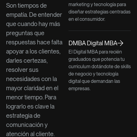
marketing y tecnología para
Son tiempos de
diseñar estrategias centradas
empatía. De entender
en el consumidor.
que cuando hay más
preguntas que
respuestas hace falta
DMBA Digital MBA
apoyar a los clientes,
El Digital MBA para recién
graduados que potencia tu
darles certezas,
curriculum dotándote de skills
resolver sus
de negocio y tecnología
necesidades con la
digital que demandan las
mayor claridad en el
empresas.
menor tiempo. Para
lograrlo es clave la
estrategia de
comunicación y
atención al cliente.