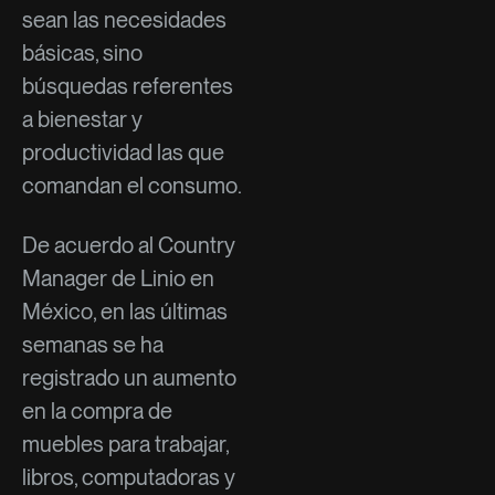
sean las necesidades
básicas, sino
búsquedas referentes
a bienestar y
productividad las que
comandan el consumo.
De acuerdo al Country
Manager de Linio en
México, en las últimas
semanas se ha
registrado un aumento
en la compra de
muebles para trabajar,
libros, computadoras y