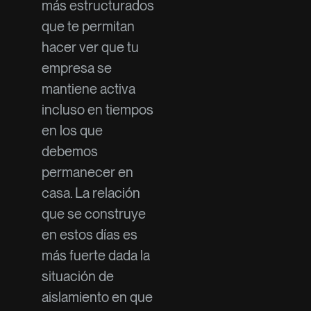
más estructurados
que te permitan
hacer ver que tu
empresa se
mantiene activa
incluso en tiempos
en los que
debemos
permanecer en
casa. La relación
que se construye
en estos días es
más fuerte dada la
situación de
aislamiento en que