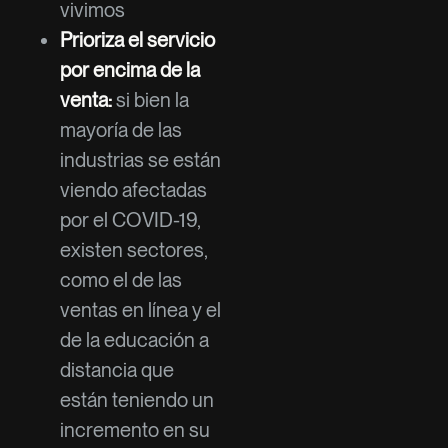
vivimos
Prioriza el servicio
por encima de la
venta:
si bien la
mayoría de las
industrias se están
viendo afectadas
por el COVID-19,
existen sectores,
como el de las
ventas en línea y el
de la educación a
distancia que
están teniendo un
incremento en su