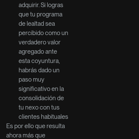
adquirir. Si logras
que tu programa
de lealtad sea
percibido como un
verdadero valor
agregado ante
esta coyuntura,
habrás dado un
paso muy
significativo en la
consolidación de
tu nexo con tus
clientes habituales
Es por ello que resulta
ahora más que