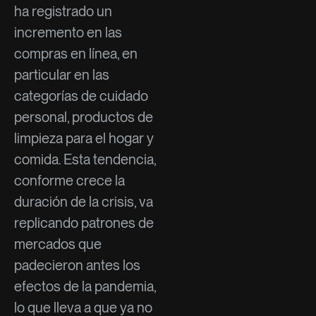
ha registrado un
incremento en las
compras en línea, en
particular en las
categorías de cuidado
personal, productos de
limpieza para el hogar y
comida. Esta tendencia,
conforme crece la
duración de la crisis, va
replicando patrones de
mercados que
padecieron antes los
efectos de la pandemia,
lo que lleva a que ya no