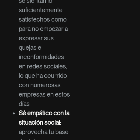
se sientan lo
suficientemente
satisfechos como
para no empezar a
expresar sus
quejas e
inconformidades
en redes sociales,
lo que ha ocurrido
con numerosas
empresas en estos
días
Sé empático con la
situación social:
aprovecha tu base