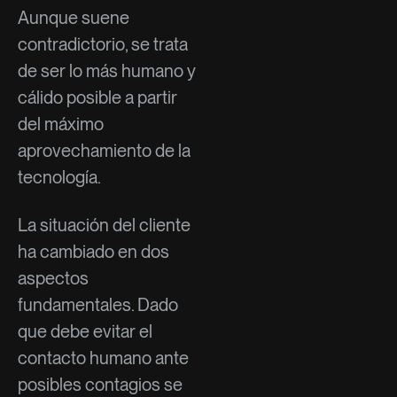
Aunque suene
contradictorio, se trata
de ser lo más humano y
cálido posible a partir
del máximo
aprovechamiento de la
tecnología.
La situación del cliente
ha cambiado en dos
aspectos
fundamentales. Dado
que debe evitar el
contacto humano ante
posibles contagios se