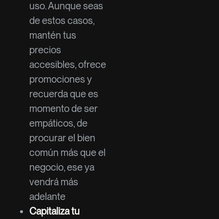
uso. Aunque seas
de estos casos,
mantén tus
precios
accesibles, ofrece
promociones y
recuerda que es
momento de ser
empáticos, de
procurar el bien
común más que el
negocio, ese ya
vendrá más
adelante
Capitaliza tu