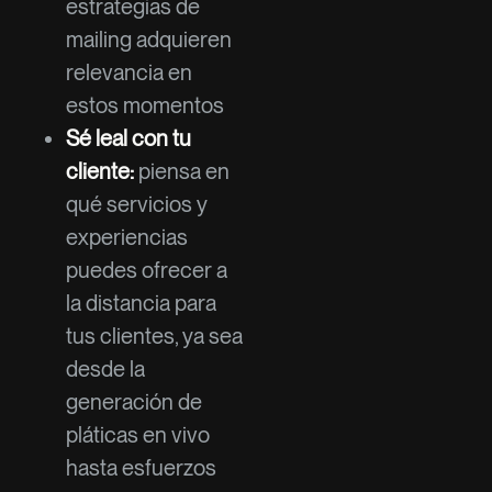
estrategias de
mailing adquieren
relevancia en
estos momentos
Sé leal con tu
cliente:
piensa en
qué servicios y
experiencias
puedes ofrecer a
la distancia para
tus clientes, ya sea
desde la
generación de
pláticas en vivo
hasta esfuerzos