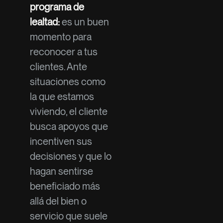
programa de
lealtad:
es un buen
momento para
reconocer a tus
clientes. Ante
situaciones como
la que estamos
viviendo, el cliente
busca apoyos que
incentiven sus
decisiones y que lo
hagan sentirse
beneficiado más
allá del bien o
servicio que suele