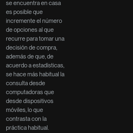
se encuentra en casa
es posible que
incremente el número
de opciones al que
recurre para tomar una
decisión de compra,
además de que, de
acuerdo a estadísticas,
se hace más habitual la
consulta desde
computadoras que
desde dispositivos
móviles, lo que
contrasta con la
práctica habitual.