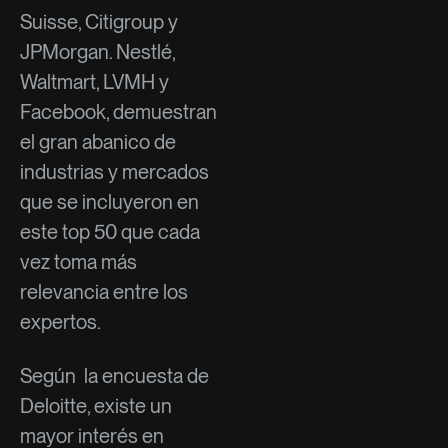
Suisse, Citigroup y
JPMorgan. Nestlé,
Waltmart, LVMH y
Facebook, demuestran
el gran abanico de
industrias y mercados
que se incluyeron en
este top 50 que cada
vez toma más
relevancia entre los
expertos.
Según la encuesta de
Deloitte, existe un
mayor interés en