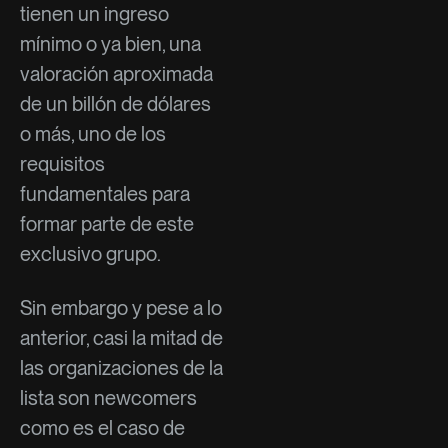
tienen un ingreso
mínimo o ya bien, una
valoración aproximada
de un billón de dólares
o más, uno de los
requisitos
fundamentales para
formar parte de este
exclusivo grupo.
Sin embargo y pese a lo
anterior, casi la mitad de
las organizaciones de la
lista son newcomers
como es el caso de