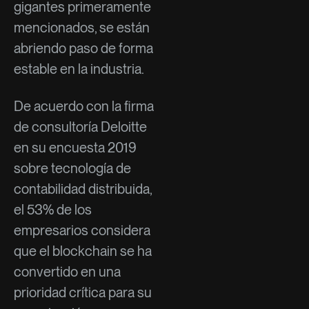
gigantes primeramente
mencionados, se están
abriendo paso de forma
estable en la industria.
De acuerdo con la firma
de consultoría Deloitte
en su encuesta 2019
sobre tecnología de
contabilidad distribuida,
el 53% de los
empresarios considera
que el blockchain se ha
convertido en una
prioridad crítica para su