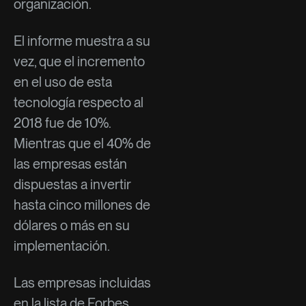
organización.
El informe muestra a su
vez, que el incremento
en el uso de esta
tecnología respecto al
2018 fue de 10%.
Mientras que el 40% de
las empresas están
dispuestas a invertir
hasta cinco millones de
dólares o más en su
implementación.
Las empresas incluidas
en la lista de Forbes