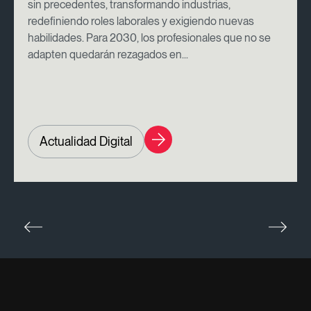
sin precedentes, transformando industrias,
redefiniendo roles laborales y exigiendo nuevas
habilidades. Para 2030, los profesionales que no se
adapten quedarán rezagados en...
Actualidad Digital