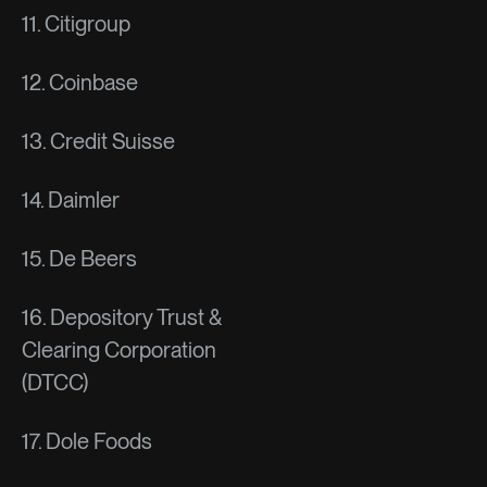
11. Citigroup
12. Coinbase
13. Credit Suisse
14. Daimler
15. De Beers
16. Depository Trust &
Clearing Corporation
(DTCC)
17. Dole Foods