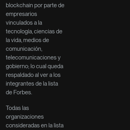
blockchain por parte de
empresarios
vinculados a la
tecnología, ciencias de
la vida, medios de
comunicación,
telecomunicaciones y
gobierno; lo cual queda
respaldado al ver a los
integrantes de la lista
de Forbes.
Todas las
organizaciones
consideradas en la lista