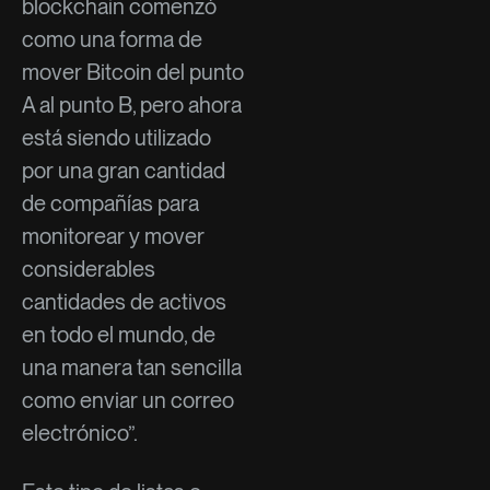
blockchain comenzó
como una forma de
mover Bitcoin del punto
A al punto B, pero ahora
está siendo utilizado
por una gran cantidad
de compañías para
monitorear y mover
considerables
cantidades de activos
en todo el mundo, de
una manera tan sencilla
como enviar un correo
electrónico”.