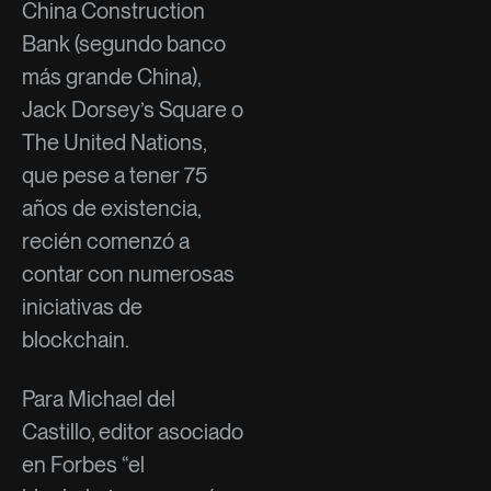
China Construction
Bank (segundo banco
más grande China),
Jack Dorsey’s Square o
The United Nations,
que pese a tener 75
años de existencia,
recién comenzó a
contar con numerosas
iniciativas de
blockchain.
Para Michael del
Castillo, editor asociado
en Forbes “el