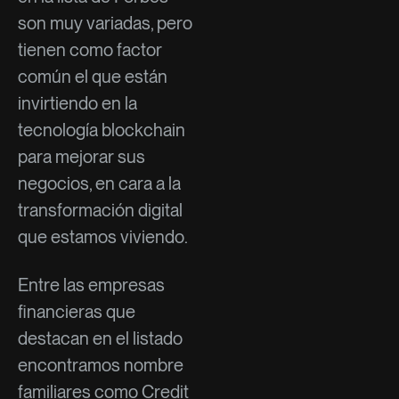
son muy variadas, pero
tienen como factor
común el que están
invirtiendo en la
tecnología blockchain
para mejorar sus
negocios, en cara a la
transformación digital
que estamos viviendo.
Entre las empresas
financieras que
destacan en el listado
encontramos nombre
familiares como Credit