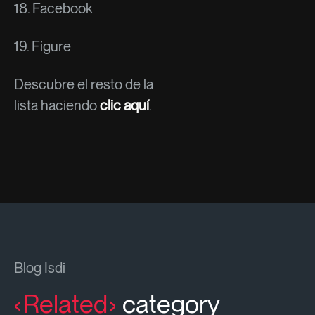
18. Facebook
19. Figure
Descubre el resto de la
lista haciendo
clic aquí
.
Blog Isdi
Related
category