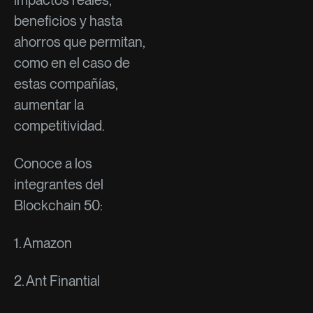
beneficios y hasta
ahorros que permitan,
como en el caso de
estas compañías,
aumentar la
competitividad.
Conoce a los
integrantes del
Blockchain 50:
1. Amazon
2. Ant Finantial