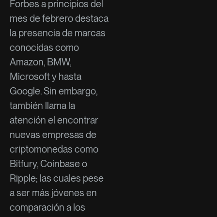
Forbes a principios del
mes de febrero destaca
la presencia de marcas
conocidas como
Amazon, BMW,
Microsoft y hasta
Google. Sin embargo,
también llama la
atención el encontrar
nuevas empresas de
criptomonedas como
Bitfury, Coinbase o
Ripple; las cuales pese
a ser más jóvenes en
comparación a los