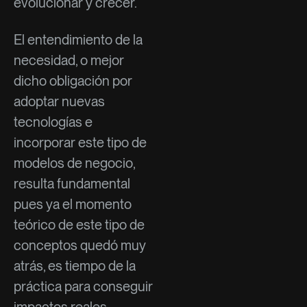
evolucionar y crecer.
El entendimiento de la
necesidad, o mejor
dicho obligación por
adoptar nuevas
tecnologías e
incorporar este tipo de
modelos de negocio,
resulta fundamental
pues ya el momento
teórico de este tipo de
conceptos quedó muy
atrás, es tiempo de la
práctica para conseguir
impactos reales,