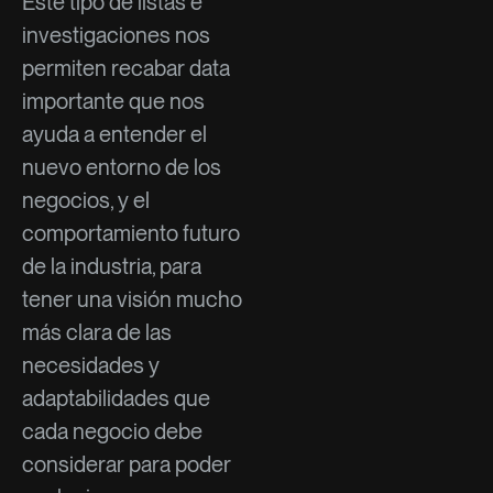
Este tipo de listas e
investigaciones nos
permiten recabar data
importante que nos
ayuda a entender el
nuevo entorno de los
negocios, y el
comportamiento futuro
de la industria, para
tener una visión mucho
más clara de las
necesidades y
adaptabilidades que
cada negocio debe
considerar para poder