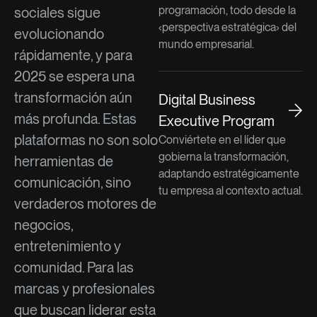
programación, todo desde la
sociales sigue
‹perspectiva estratégica› del
evolucionando
mundo empresarial.
rápidamente, y para
2025 se espera una
transformación aún
Digital Business
más profunda. Estas
Executive Program
plataformas no son solo
Conviértete en el líder que
gobierna la transformación,
herramientas de
adaptando estratégicamente
comunicación, sino
tu empresa al contexto actual.
verdaderos motores de
negocios,
entretenimiento y
comunidad. Para las
marcas y profesionales
que buscan liderar esta