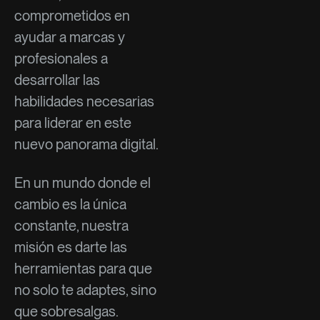
comprometidos en
ayudar a marcas y
profesionales a
desarrollar las
habilidades necesarias
para liderar en este
nuevo panorama digital.
En un mundo donde el
cambio es la única
constante, nuestra
misión es darte las
herramientas para que
no solo te adaptes, sino
que sobresalgas.