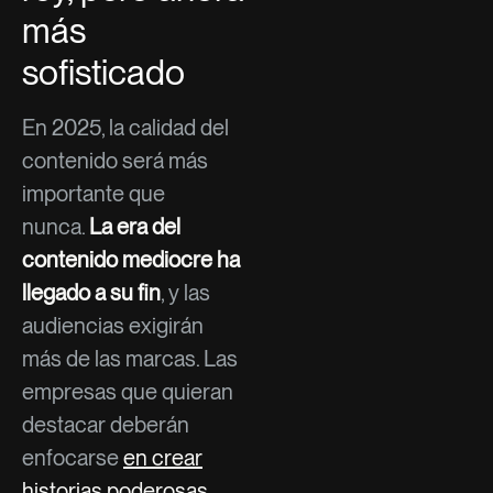
más
sofisticado
En 2025, la calidad del
contenido será más
importante que
nunca.
La era del
contenido mediocre ha
llegado a su fin
, y las
audiencias exigirán
más de las marcas. Las
empresas que quieran
destacar deberán
enfocarse
en crear
historias poderosas
,