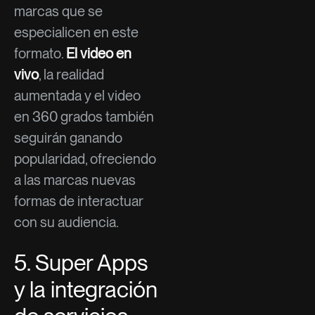
marcas que se
especialicen en este
formato.
El video en
vivo
, la realidad
aumentada y el video
en 360 grados también
seguirán ganando
popularidad, ofreciendo
a las marcas nuevas
formas de interactuar
con su audiencia.
5. Super Apps
y la integración