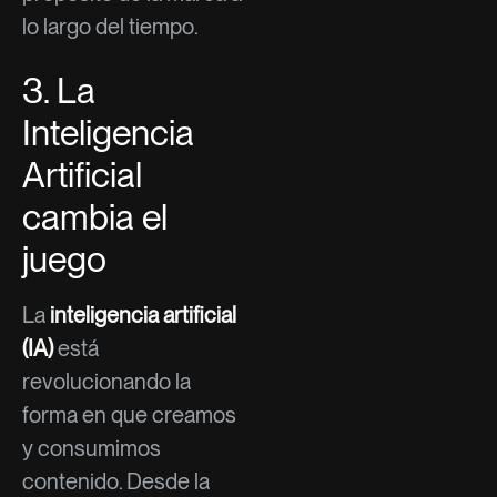
lo largo del tiempo.
3. La
Inteligencia
Artificial
cambia el
juego
La
inteligencia artificial
(IA)
está
revolucionando la
forma en que creamos
y consumimos
contenido. Desde la