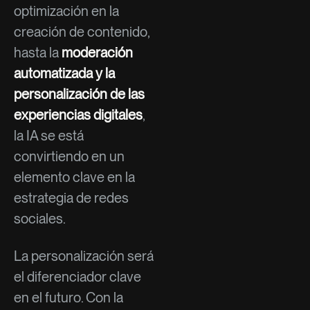
optimización en la
creación de contenido,
hasta la
moderación
automatizada y la
personalización de las
experiencias digitales
,
la IA se está
convirtiendo en un
elemento clave en la
estrategia de redes
sociales.
La personalización será
el diferenciador clave
en el futuro. Con la