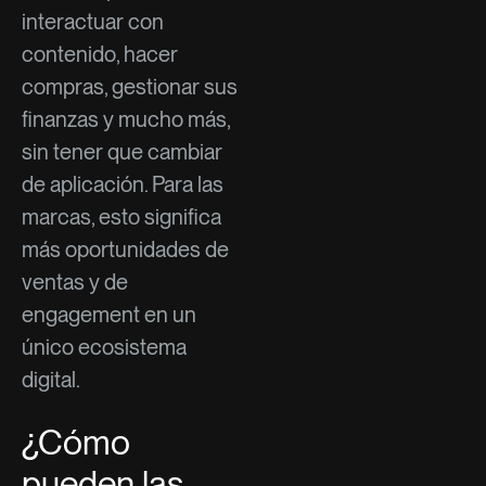
interactuar con
contenido, hacer
compras, gestionar sus
finanzas y mucho más,
sin tener que cambiar
de aplicación. Para las
marcas, esto significa
más oportunidades de
ventas y de
engagement en un
único ecosistema
digital.
¿Cómo
pueden las