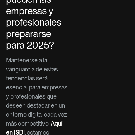
empresas y
profesionales
prepararse
para 2025?
Mantenerse a la
vanguardia de estas
tendencias será
esencial para empresas
y profesionales que
deseen destacar en un
entorno digital cada vez
más competitivo.
Aquí
en ISDI
, estamos