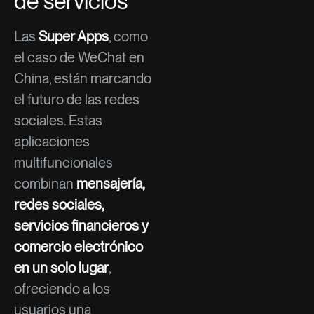
de servicios
Las
Super Apps
, como
el caso de WeChat en
China, están marcando
el futuro de las redes
sociales. Estas
aplicaciones
multifuncionales
combinan
mensajería,
redes sociales,
servicios financieros y
comercio electrónico
en un solo lugar
,
ofreciendo a los
usuarios una