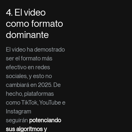
4. El video
como formato
dominante
El video ha demostrado
ser el formato más
efectivo en redes
sociales, y esto no
cambiará en 2025. De
hecho, plataformas
como TikTok, YouTube e
Instagram
seguirán
potenciando
sus algoritmos y