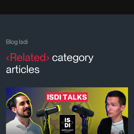
Blog Isdi
Related
category
articles