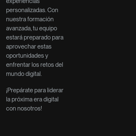
experiencias
personalizadas. Con
nuestra formación
avanzada, tu equipo
estará preparado para
aprovechar estas
oportunidades y
enfrentar los retos del
mundo digital.
¡Prepárate para liderar
la próxima era digital
con nosotros!