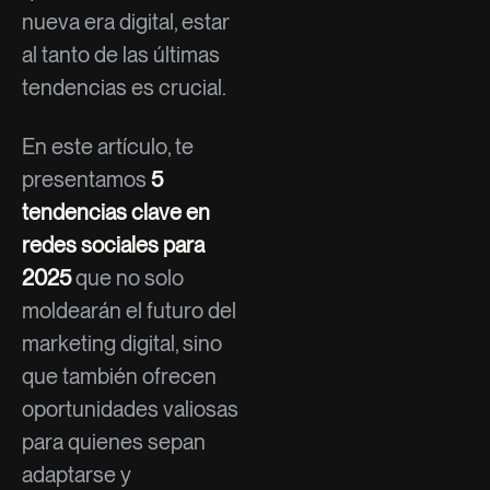
nueva era digital, estar
al tanto de las últimas
tendencias es crucial.
En este artículo, te
presentamos
5
tendencias clave en
redes sociales para
2025
que no solo
moldearán el futuro del
marketing digital, sino
que también ofrecen
oportunidades valiosas
para quienes sepan
adaptarse y