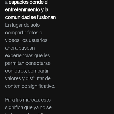
a
espacios donde el
entretenimiento y la
comunidad se fusionan
.
En lugar de solo
compartir fotos o
videos, los usuarios
ahora buscan
experiencias que les
permitan conectarse
con otros, compartir
valores y disfrutar de
contenido significativo.
Para las marcas, esto
significa que ya no se