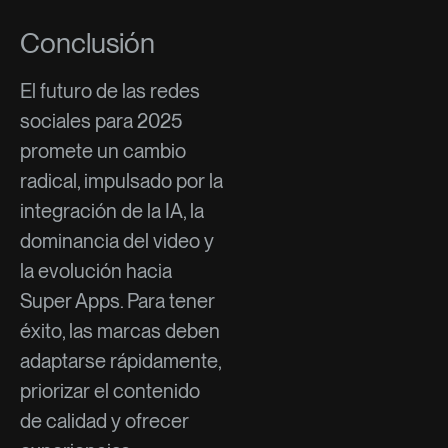
Conclusión
El futuro de las redes
sociales para 2025
promete un cambio
radical, impulsado por la
integración de la IA, la
dominancia del video y
la evolución hacia
Super Apps. Para tener
éxito, las marcas deben
adaptarse rápidamente,
priorizar el contenido
de calidad y ofrecer