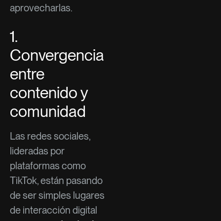
aprovecharlas.
1.
Convergencia
entre
contenido y
comunidad
Las redes sociales,
lideradas por
plataformas como
TikTok, están pasando
de ser simples lugares
de interacción digital