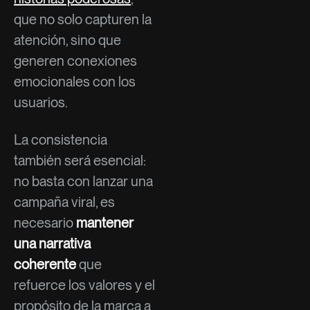
que no solo capturen la
atención, sino que
generen conexiones
emocionales con los
usuarios.
La consistencia
también será esencial:
no basta con lanzar una
campaña viral, es
necesario
mantener
una narrativa
coherente
que
refuerce los valores y el
propósito de la marca a