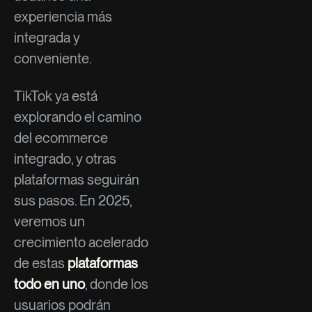
experiencia más
integrada y
conveniente.
TikTok ya está
explorando el camino
del ecommerce
integrado, y otras
plataformas seguirán
sus pasos. En 2025,
veremos un
crecimiento acelerado
de estas
plataformas
todo en uno
, donde los
usuarios podrán