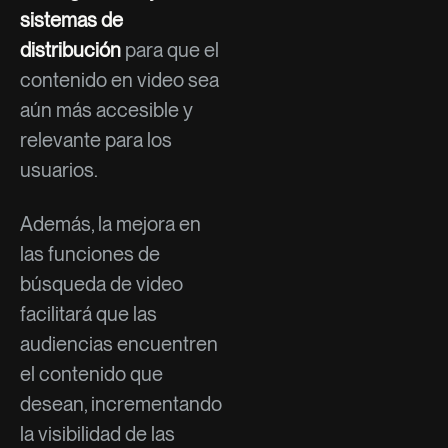
sistemas de
distribución
para que el
contenido en video sea
aún más accesible y
relevante para los
usuarios.
Además, la mejora en
las funciones de
búsqueda de video
facilitará que las
audiencias encuentren
el contenido que
desean, incrementando
la visibilidad de las