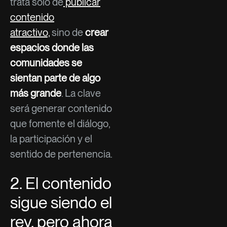
trata solo de
publicar
contenido
atractivo,
sino de
crear
espacios donde las
comunidades se
sientan parte de algo
más grande
. La clave
será generar contenido
que fomente el diálogo,
la participación y el
sentido de pertenencia.
2. El contenido
sigue siendo el
rey, pero ahora